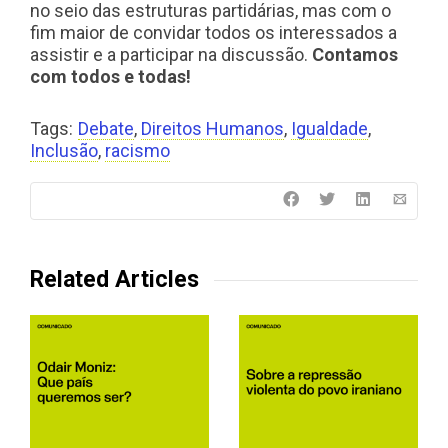
no seio das estruturas partidárias, mas com o
fim maior de convidar todos os interessados a
assistir e a participar na discussão.
Contamos
com todos e todas!
Tags:
Debate
,
Direitos Humanos
,
Igualdade
,
Inclusão
,
racismo
Related Articles