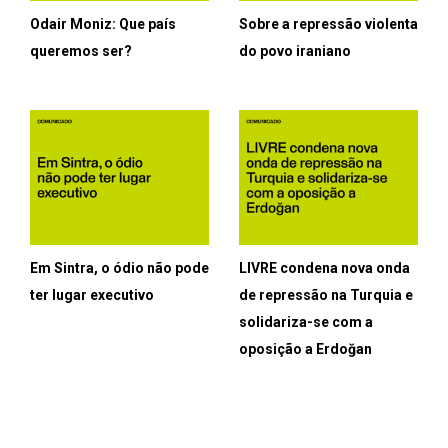
Odair Moniz: Que país
Sobre a repressão violenta
queremos ser?
do povo iraniano
Em Sintra, o ódio não pode
LIVRE condena nova onda
ter lugar executivo
de repressão na Turquia e
solidariza-se com a
oposição a Erdoğan