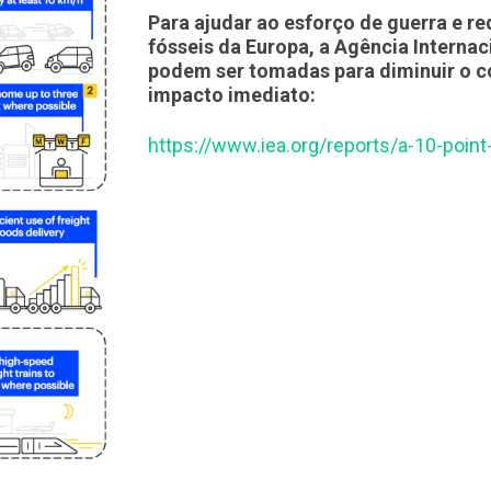
Para ajudar ao esforço de guerra e r
fósseis da Europa, a Agência Interna
podem ser tomadas para diminuir o 
impacto imediato:
https://www.iea.org/reports/a-10-point-