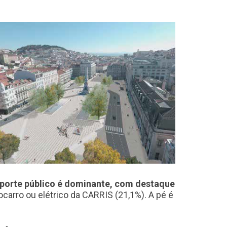
nsporte público é dominante, com destaque
carro ou elétrico da CARRIS (21,1%). A pé é