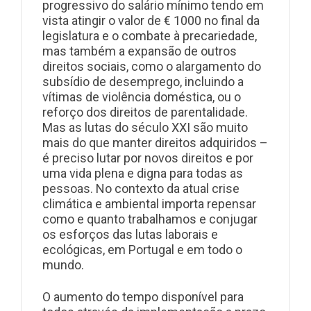
progressivo do salário mínimo tendo em
vista atingir o valor de € 1000 no final da
legislatura e o combate à precariedade,
mas também a expansão de outros
direitos sociais, como o alargamento do
subsídio de desemprego, incluindo a
vítimas de violência doméstica, ou o
reforço dos direitos de parentalidade.
Mas as lutas do século XXI são muito
mais do que manter direitos adquiridos –
é preciso lutar por novos direitos e por
uma vida plena e digna para todas as
pessoas. No contexto da atual crise
climática e ambiental importa repensar
como e quanto trabalhamos e conjugar
os esforços das lutas laborais e
ecológicas, em Portugal e em todo o
mundo.
O aumento do tempo disponível para