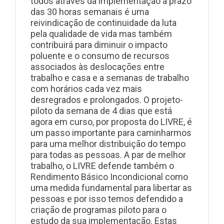
todos através da implementação a prazo
das 30 horas semanais é uma
reivindicação de continuidade da luta
pela qualidade de vida mas também
contribuirá para diminuir o impacto
poluente e o consumo de recursos
associados às deslocações entre
trabalho e casa e a semanas de trabalho
com horários cada vez mais
desregrados e prolongados. O projeto-
piloto da semana de 4 dias que está
agora em curso, por proposta do LIVRE, é
um passo importante para caminharmos
para uma melhor distribuição do tempo
para todas as pessoas. A par de melhor
trabalho, o LIVRE defende também o
Rendimento Básico Incondicional como
uma medida fundamental para libertar as
pessoas e por isso temos defendido a
criação de programas piloto para o
estudo da sua implementação. Estas