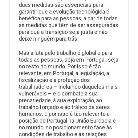
duas medidas são essenciais para
garantir que a evolução tecnológica é
benéfica para as pessoas, a par de todas
as medidas que têm de ser asseguradas
para que a transição seja justa e não
deixe ninguém para trás.
Mas a luta pelo trabalho é global e para
todas as pessoas, seja em Portugal, seja
no resto do mundo. Por isso é tão
relevante, em Portugal, a legislação, a
fiscalização e a proteção dos
trabalhadores – incluindo daqueles mais
vulneráveis – e o combate à sua
precariedade, à sua exploração, ao
trabalho forçado e ao tráfico de seres
humanos. E por isso é tão relevante a
posição de Portugal na União Europeia e
no mundo, no posicionamento face às
condições de trabalho e às relações