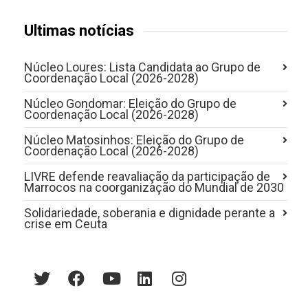
Últimas notícias
Núcleo Loures: Lista Candidata ao Grupo de
Coordenação Local (2026-2028)
Núcleo Gondomar: Eleição do Grupo de
Coordenação Local (2026-2028)
Núcleo Matosinhos: Eleição do Grupo de
Coordenação Local (2026-2028)
LIVRE defende reavaliação da participação de
Marrocos na coorganização do Mundial de 2030
Solidariedade, soberania e dignidade perante a
crise em Ceuta