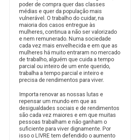
poder de compra quer das classes
médias e quer da população mais
vulnerável. O trabalho do cuidar, na
maioria dos casos entregue às
mulheres, continua a não ser valorizado
e nem remunerado. Numa sociedade
cada vez mais envelhecida e em que as
mulheres há muito entraram no mercado
de trabalho, alguém que cuida a tempo
parcial ou inteiro de um ente querido,
trabalha a tempo parcial e inteiro e
precisa de rendimentos para viver.
Importa renovar as nossas lutas e
repensar um mundo em que as
desigualdades sociais e de rendimentos
são cada vez maiores e em que muitas
pessoas trabalham e não ganham o
suficiente para viver dignamente. Por
isso o LIVRE tem defendido o aumento