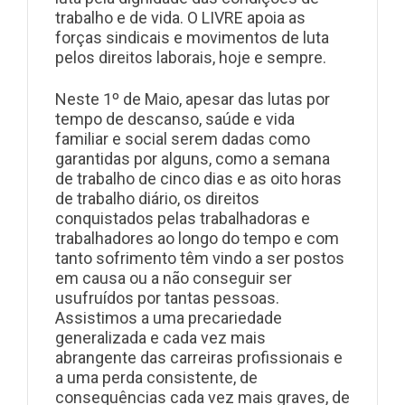
trabalho e de vida. O LIVRE apoia as
forças sindicais e movimentos de luta
pelos direitos laborais, hoje e sempre.
Neste 1º de Maio, apesar das lutas por
tempo de descanso, saúde e vida
familiar e social serem dadas como
garantidas por alguns, como a semana
de trabalho de cinco dias e as oito horas
de trabalho diário, os direitos
conquistados pelas trabalhadoras e
trabalhadores ao longo do tempo e com
tanto sofrimento têm vindo a ser postos
em causa ou a não conseguir ser
usufruídos por tantas pessoas.
Assistimos a uma precariedade
generalizada e cada vez mais
abrangente das carreiras profissionais e
a uma perda consistente, de
consequências cada vez mais graves, de