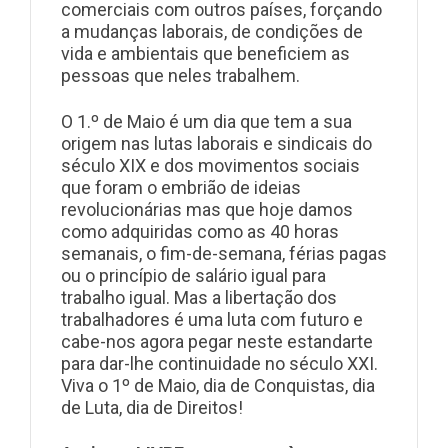
comerciais com outros países, forçando
a mudanças laborais, de condições de
vida e ambientais que beneficiem as
pessoas que neles trabalhem.
O 1.º de Maio é um dia que tem a sua
origem nas lutas laborais e sindicais do
século XIX e dos movimentos sociais
que foram o embrião de ideias
revolucionárias mas que hoje damos
como adquiridas como as 40 horas
semanais, o fim-de-semana, férias pagas
ou o princípio de salário igual para
trabalho igual. Mas a libertação dos
trabalhadores é uma luta com futuro e
cabe-nos agora pegar neste estandarte
para dar-lhe continuidade no século XXI.
Viva o 1º de Maio, dia de Conquistas, dia
de Luta, dia de Direitos!