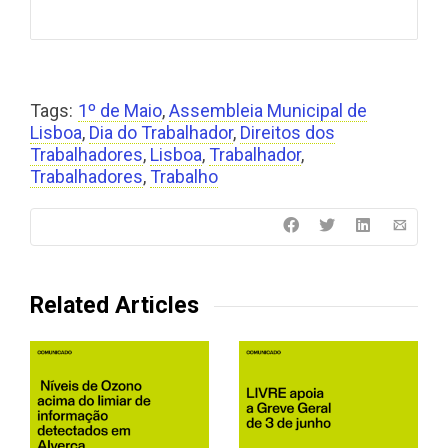
Tags:
1º de Maio
,
Assembleia Municipal de
Lisboa
,
Dia do Trabalhador
,
Direitos dos
Trabalhadores
,
Lisboa
,
Trabalhador
,
Trabalhadores
,
Trabalho
Related Articles