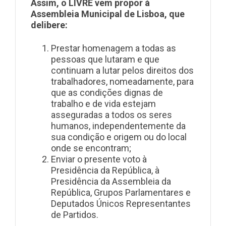
Assim, o LIVRE vem propor à
Assembleia Municipal de Lisboa, que
delibere:
Prestar homenagem a todas as
pessoas que lutaram e que
continuam a lutar pelos direitos dos
trabalhadores, nomeadamente, para
que as condições dignas de
trabalho e de vida estejam
asseguradas a todos os seres
humanos, independentemente da
sua condição e origem ou do local
onde se encontram;
Enviar o presente voto à
Presidência da República, à
Presidência da Assembleia da
República, Grupos Parlamentares e
Deputados Únicos Representantes
de Partidos.