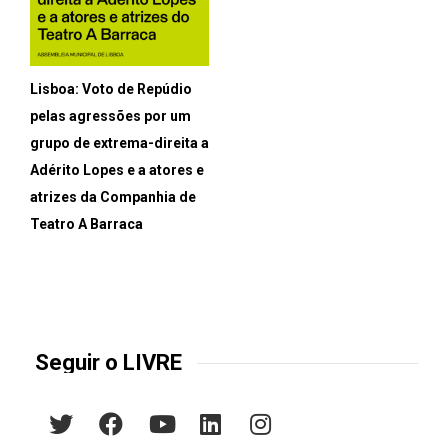
Lisboa: Voto de Repúdio
pelas agressões por um
grupo de extrema-direita a
Adérito Lopes e a atores e
atrizes da Companhia de
Teatro A Barraca
Seguir o LIVRE