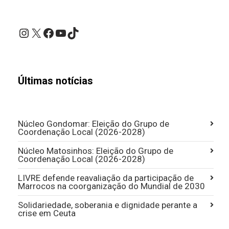
Instagram
X
Facebook
YouTube
TikTok
Últimas notícias
Núcleo Gondomar: Eleição do Grupo de
Coordenação Local (2026-2028)
Núcleo Matosinhos: Eleição do Grupo de
Coordenação Local (2026-2028)
LIVRE defende reavaliação da participação de
Marrocos na coorganização do Mundial de 2030
Solidariedade, soberania e dignidade perante a
crise em Ceuta