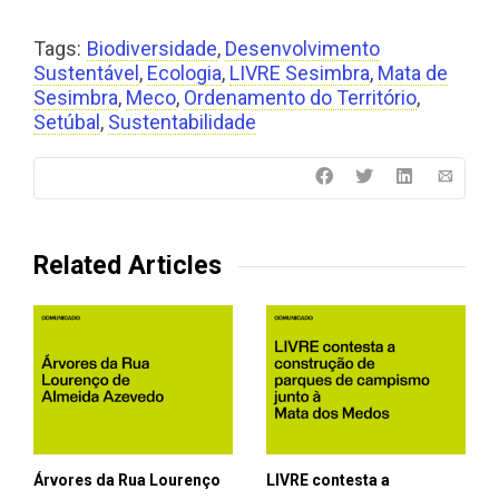
Tags:
Biodiversidade
,
Desenvolvimento
Sustentável
,
Ecologia
,
LIVRE Sesimbra
,
Mata de
Sesimbra
,
Meco
,
Ordenamento do Território
,
Setúbal
,
Sustentabilidade
Related Articles
Árvores da Rua Lourenço
LIVRE contesta a