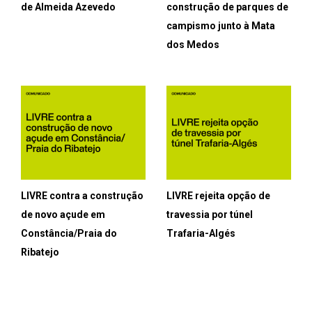
de Almeida Azevedo
construção de parques de
campismo junto à Mata
dos Medos
LIVRE contra a construção
LIVRE rejeita opção de
de novo açude em
travessia por túnel
Constância/Praia do
Trafaria-Algés
Ribatejo