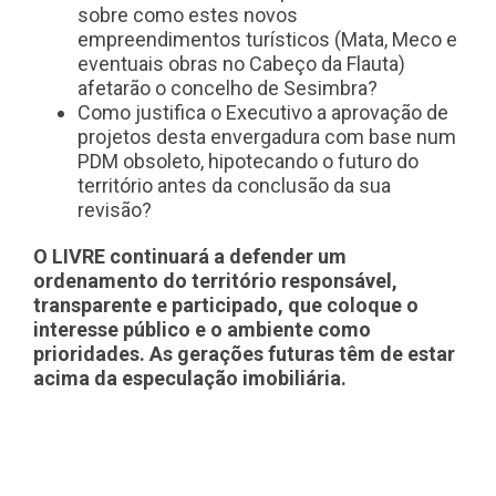
sobre como estes novos
empreendimentos turísticos (Mata, Meco e
eventuais obras no Cabeço da Flauta)
afetarão o concelho de Sesimbra?
Como justifica o Executivo a aprovação de
projetos desta envergadura com base num
PDM obsoleto, hipotecando o futuro do
território antes da conclusão da sua
revisão?
O LIVRE continuará a defender um
ordenamento do território responsável,
transparente e participado, que coloque o
interesse público e o ambiente como
prioridades. As gerações futuras têm de estar
acima da especulação imobiliária.