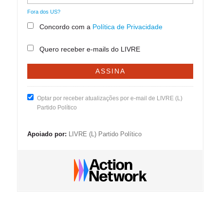
Fora dos
US
?
Concordo com a
Política de Privacidade
Quero receber e-mails do LIVRE
Optar por receber atualizações por e-mail de LIVRE (L)
Partido Político
Apoiado por:
LIVRE (L) Partido Político