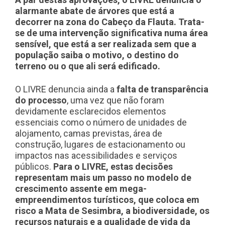
alarmante abate de árvores que está a
decorrer na zona do Cabeço da Flauta. Trata-
se de uma intervenção significativa numa área
sensível, que está a ser realizada sem que a
população saiba o motivo, o destino do
terreno ou o que ali será edificado.
O LIVRE denuncia ainda a
falta de transparência
do processo
, uma vez que não foram
devidamente esclarecidos elementos
essenciais como o número de unidades de
alojamento, camas previstas, área de
construção, lugares de estacionamento ou
impactos nas acessibilidades e serviços
públicos.
Para o LIVRE, estas decisões
representam mais um passo no modelo de
crescimento assente em mega-
empreendimentos turísticos, que coloca em
risco a Mata de Sesimbra, a biodiversidade, os
recursos naturais e a qualidade de vida da