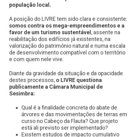
população local.
A posição do LIVRE tem sido clara e consistente:
somos contra os mega-empreendimentos e a
favor de um turismo sustentável
, assente na
reabilitação dos edifícios já existentes, na
valorização do património natural e numa escala
de desenvolvimento compatível com o território
e com quem nele vive.
Diante da gravidade da situação e da opacidade
destes processos,
o LIVRE questiona
publicamente a Câmara Municipal de
Sesimbra:
Qual é a finalidade concreta do abate de
árvores e das movimentações de terras em
curso no Cabeço da Flauta? Que projeto
está ali previsto ser implementado?
Existem estudos de impacto cumulativo