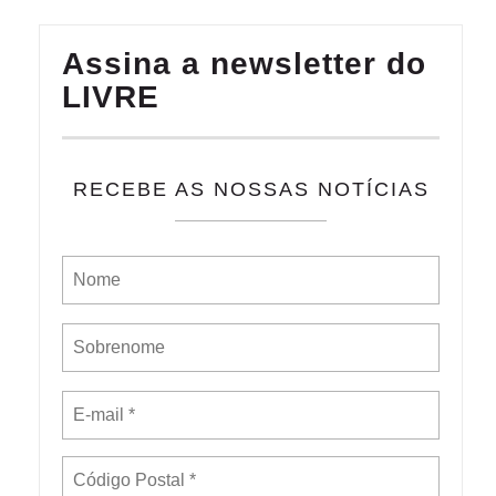
Assina a newsletter do
LIVRE
RECEBE AS NOSSAS NOTÍCIAS