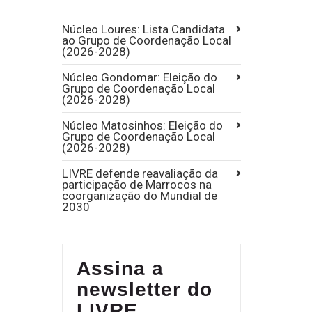
Núcleo Loures: Lista Candidata
ao Grupo de Coordenação Local
(2026-2028)
Núcleo Gondomar: Eleição do
Grupo de Coordenação Local
(2026-2028)
Núcleo Matosinhos: Eleição do
Grupo de Coordenação Local
(2026-2028)
LIVRE defende reavaliação da
participação de Marrocos na
coorganização do Mundial de
2030
Assina a
newsletter do
LIVRE