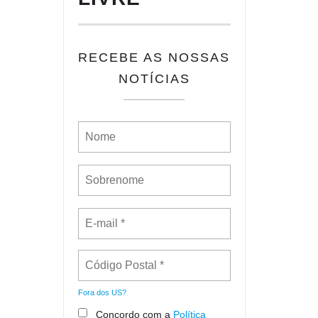
RECEBE AS NOSSAS
NOTÍCIAS
Fora dos
US
?
Concordo com a
Política