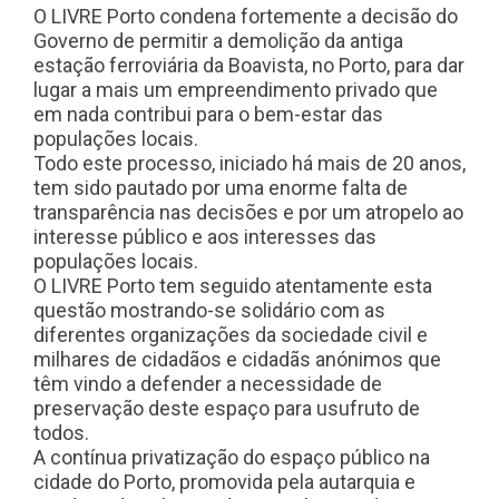
O LIVRE Porto condena fortemente a decisão do
Governo de permitir a demolição da antiga
estação ferroviária da Boavista, no Porto, para dar
lugar a mais um empreendimento privado que
em nada contribui para o bem-estar das
populações locais.
Todo este processo, iniciado há mais de 20 anos,
tem sido pautado por uma enorme falta de
transparência nas decisões e por um atropelo ao
interesse público e aos interesses das
populações locais.
O LIVRE Porto tem seguido atentamente esta
questão mostrando-se solidário com as
diferentes organizações da sociedade civil e
milhares de cidadãos e cidadãs anónimos que
têm vindo a defender a necessidade de
preservação deste espaço para usufruto de
todos.
A contínua privatização do espaço público na
cidade do Porto, promovida pela autarquia e