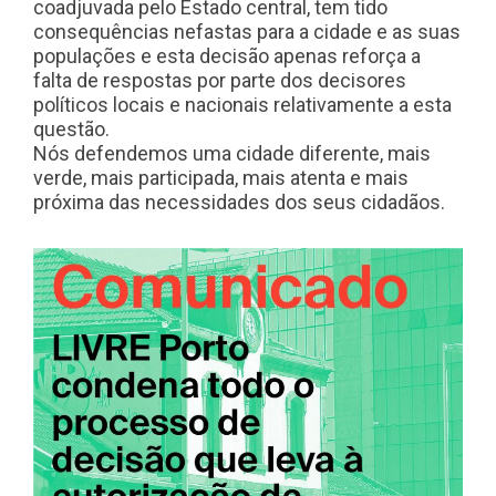
coadjuvada pelo Estado central, tem tido
consequências nefastas para a cidade e as suas
populações e esta decisão apenas reforça a
falta de respostas por parte dos decisores
políticos locais e nacionais relativamente a esta
questão.
Nós defendemos uma cidade diferente, mais
verde, mais participada, mais atenta e mais
próxima das necessidades dos seus cidadãos.