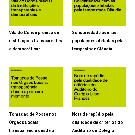
Vila do Conde precisa de
Solidariedade com as
instituições transparentes
populações afetadas pela
e democráticas
tempestade Cláudia
Tomadas de Posse nos
Nota de repúdio pela
Órgãos Locais:
dualidade de critérios do
transparência desde o
Auditório do Colégio