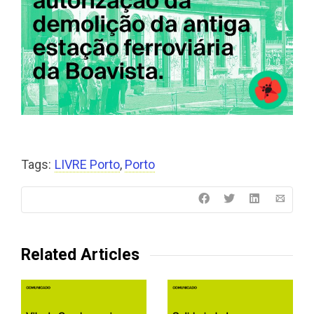
Tags:
LIVRE Porto
,
Porto
Related Articles