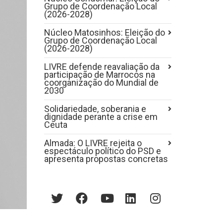
Grupo de Coordenação Local
(2026-2028)
Núcleo Matosinhos: Eleição do
Grupo de Coordenação Local
(2026-2028)
LIVRE defende reavaliação da
participação de Marrocos na
coorganização do Mundial de
2030
Solidariedade, soberania e
dignidade perante a crise em
Ceuta
Almada: O LIVRE rejeita o
espectáculo político do PSD e
apresenta propostas concretas