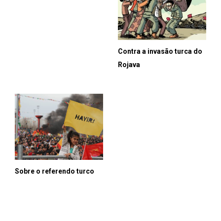
Contra a invasão turca do
Rojava
Sobre o referendo turco