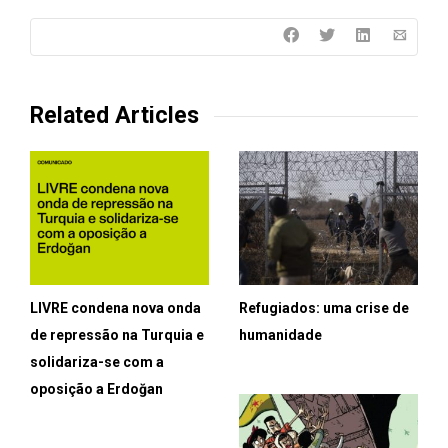
Related Articles
LIVRE condena nova onda
Refugiados: uma crise de
de repressão na Turquia e
humanidade
solidariza-se com a
oposição a Erdoğan