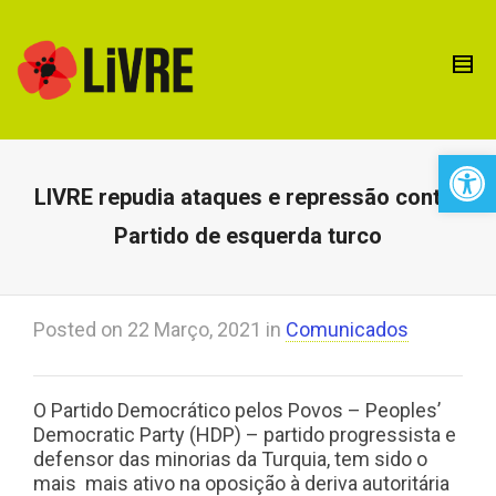
Open 
LIVRE repudia ataques e repressão contra
Partido de esquerda turco
Posted on
22 Março, 2021
in
Comunicados
O Partido Democrático pelos Povos – Peoples’
Democratic Party (HDP) – partido progressista e
defensor das minorias da Turquia, tem sido o
mais mais ativo na oposição à deriva autoritária