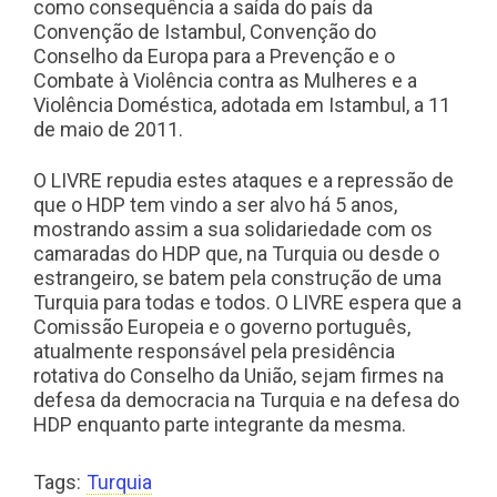
como consequência a saída do país da
Convenção de Istambul, Convenção do
Conselho da Europa para a Prevenção e o
Combate à Violência contra as Mulheres e a
Violência Doméstica, adotada em Istambul, a 11
de maio de 2011.
O LIVRE repudia estes ataques e a repressão de
que o HDP tem vindo a ser alvo há 5 anos,
mostrando assim a sua solidariedade com os
camaradas do HDP que, na Turquia ou desde o
estrangeiro, se batem pela construção de uma
Turquia para todas e todos. O LIVRE espera que a
Comissão Europeia e o governo português,
atualmente responsável pela presidência
rotativa do Conselho da União, sejam firmes na
defesa da democracia na Turquia e na defesa do
HDP enquanto parte integrante da mesma.
Tags:
Turquia