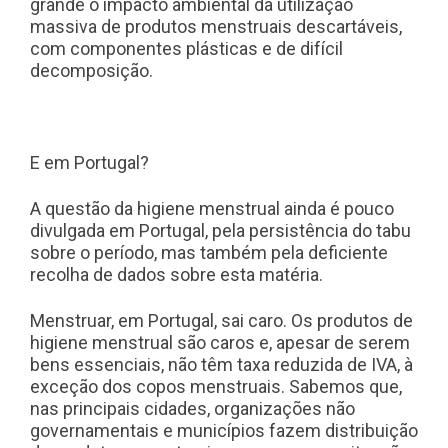
grande o impacto ambiental da utilização
massiva de produtos menstruais descartáveis,
com componentes plásticas e de difícil
decomposição.
E em Portugal?
A
questão da higiene menstrual ainda é pouco
divulgada em Portugal,
pela persistência do tabu
sobre o período, mas também pela deficiente
recolha de dados sobre esta matéria.
Menstruar, em Portugal, sai caro. Os produtos de
higiene menstrual são caros e, apesar de serem
bens essenciais, não têm taxa reduzida de IVA, à
exceção dos copos menstruais. Sabemos que,
nas principais cidades, organizações não
governamentais e municípios fazem distribuição