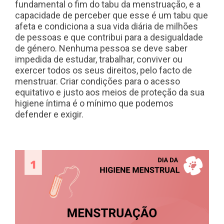
fundamental o fim do tabu da menstruação, e a
capacidade de perceber que esse é um tabu que
afeta e condiciona a sua vida diária de milhões
de pessoas e que contribui para a desigualdade
de género. Nenhuma pessoa se deve saber
impedida de estudar, trabalhar, conviver ou
exercer todos os seus direitos, pelo facto de
menstruar. Criar condições para o acesso
equitativo e justo aos meios de proteção da sua
higiene íntima é o mínimo que podemos
defender e exigir.