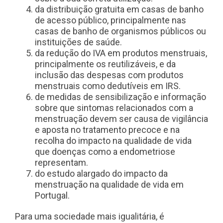
da distribuição gratuita em casas de banho
de acesso público, principalmente nas
casas de banho de organismos públicos ou
instituições de saúde.
da redução do IVA em produtos menstruais,
principalmente os reutilizáveis, e da
inclusão das despesas com produtos
menstruais como dedutíveis em IRS.
de medidas de sensibilização e informação
sobre que sintomas relacionados com a
menstruação devem ser causa de vigilância
e aposta no tratamento precoce e na
recolha do impacto na qualidade de vida
que doenças como a endometriose
representam.
do estudo alargado do impacto da
menstruação na qualidade de vida em
Portugal.
Para uma sociedade mais igualitária, é