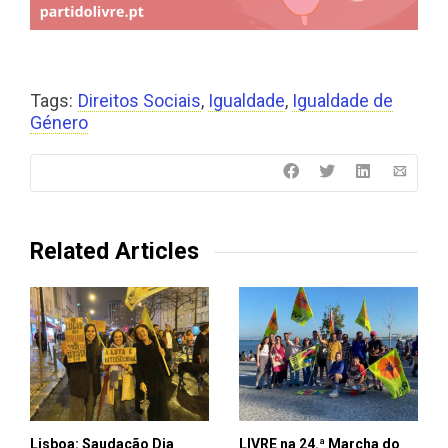
Tags:
Direitos Sociais
,
Igualdade
,
Igualdade de
Género
Related Articles
Lisboa: Saudação Dia
LIVRE na 24.ª Marcha do