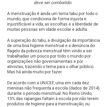
deve ser combatido.
A menstruação é ainda um tema tabu por todo o
mundo, que condiciona de forma injusta e
injustificável a vida, as escolhas e a liberdade de
muitas pessoas em idade escolar e adulta.
A superação do tabu, a divulgação da importância
de uma boa higiene menstrual e a denúncia do
flagelo da pobreza menstrual têm vindo a ser
trabalhadas um pouco por todo o mundo por
organizações não governamentais e por
ativistas, trazendo o tema para o olhar público.
Mas há ainda muito por fazer.
De acordo com a UNICEF,
uma em cada dez
meninas não frequenta a escola (dados de 2014)
durante o período menstrual. No Reino Unido,
15% das raparigas
faltam à escola por não terem
produtos de higiene para a menstruação, ou