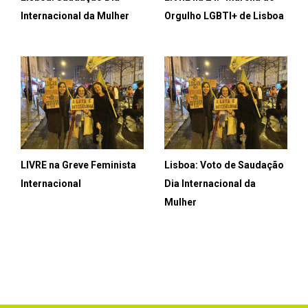
Internacional da Mulher
Orgulho LGBTI+ de Lisboa
LIVRE na Greve Feminista
Lisboa: Voto de Saudação
Internacional
Dia Internacional da
Mulher