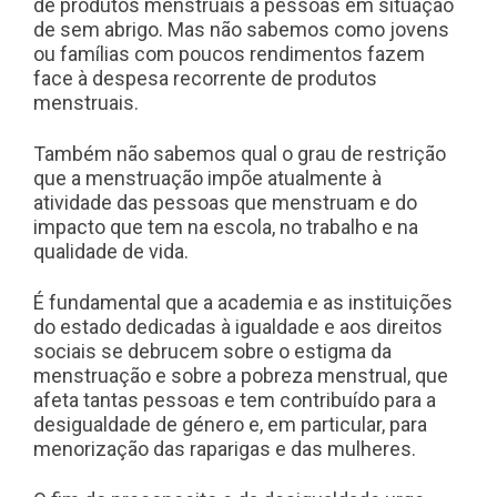
de produtos menstruais a pessoas em situação
de sem abrigo. Mas não sabemos como jovens
ou famílias com poucos rendimentos fazem
face à despesa recorrente de produtos
menstruais.
Também não sabemos qual o grau de restrição
que a menstruação impõe atualmente à
atividade das pessoas que menstruam e do
impacto que tem na escola, no trabalho e na
qualidade de vida.
É fundamental que a academia e as instituições
do estado dedicadas à igualdade e aos direitos
sociais se debrucem sobre o estigma da
menstruação e sobre a pobreza menstrual, que
afeta tantas pessoas e tem contribuído para a
desigualdade de género e, em particular, para
menorização das raparigas e das mulheres.