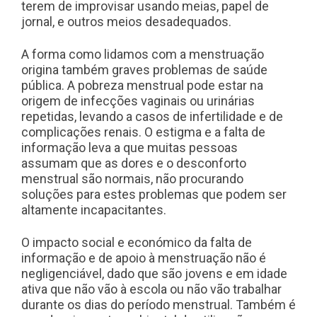
terem de improvisar usando meias, papel de
jornal, e outros meios desadequados.
A forma como lidamos com a menstruação
origina também graves problemas de saúde
pública. A pobreza menstrual pode estar na
origem de
infecções vaginais ou urinárias
repetidas, levando a casos de infertilidade e de
complicações renais. O estigma e a falta de
informação leva a que muitas pessoas
assumam que as dores e o desconforto
menstrual são normais, não procurando
soluções para estes problemas que podem ser
altamente incapacitantes.
O impacto social e económico da falta de
informação e de apoio à menstruação não é
negligenciável, dado que são jovens e em idade
ativa que não vão à escola ou não vão trabalhar
durante os dias do período menstrual. Também é