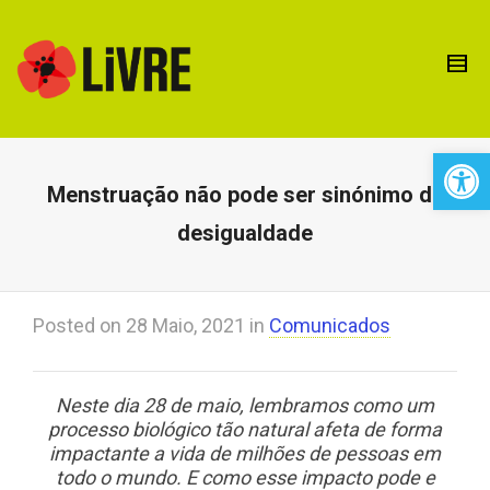
Open 
Menstruação não pode ser sinónimo de
desigualdade
Posted on
28 Maio, 2021
in
Comunicados
Neste dia 28 de maio, lembramos como um
processo biológico tão natural afeta de forma
impactante a vida de milhões de pessoas em
todo o mundo. E como esse impacto pode e