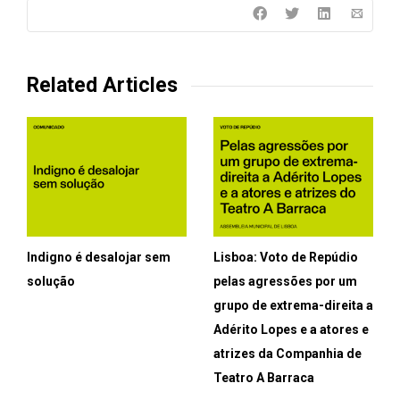
Related Articles
Indigno é desalojar sem
Lisboa: Voto de Repúdio
solução
pelas agressões por um
grupo de extrema-direita a
Adérito Lopes e a atores e
atrizes da Companhia de
Teatro A Barraca