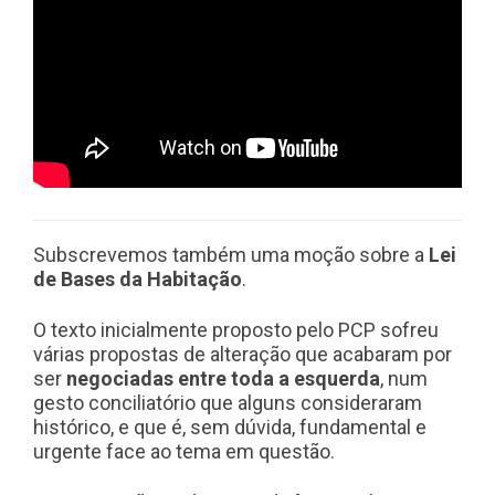
Subscrevemos também uma moção sobre a
Lei
de Bases da Habitação
.
O texto inicialmente proposto pelo PCP sofreu
várias propostas de alteração que acabaram por
ser
negociadas entre toda a esquerda
, num
gesto conciliatório que alguns consideraram
histórico, e que é, sem dúvida, fundamental e
urgente face ao tema em questão.