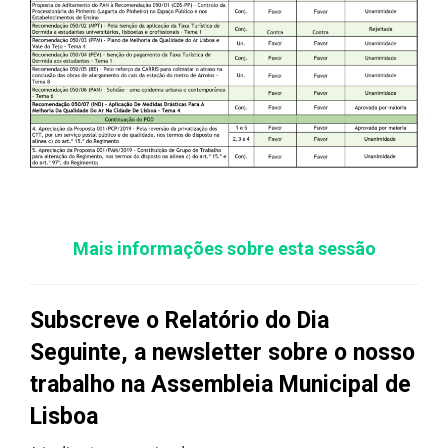
Mais informações sobre esta sessão
Subscreve o Relatório do Dia
Seguinte, a newsletter sobre o nosso
trabalho na Assembleia Municipal de
Lisboa