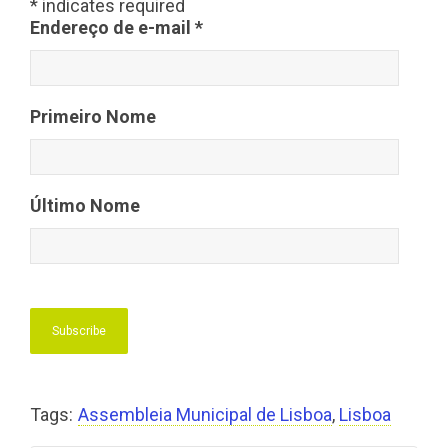
*
indicates required
Endereço de e-mail
*
Primeiro Nome
Último Nome
Tags:
Assembleia Municipal de Lisboa
,
Lisboa