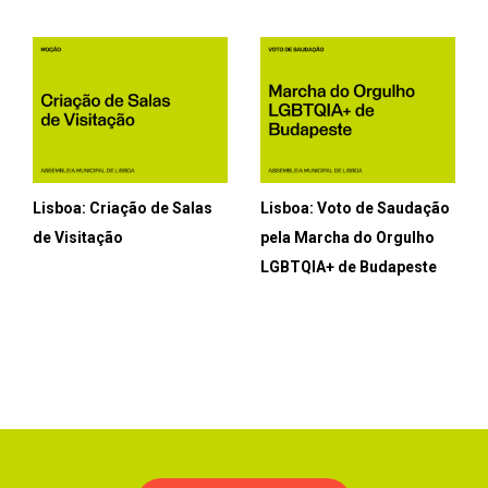
Lisboa: Criação de Salas
Lisboa: Voto de Saudação
de Visitação
pela Marcha do Orgulho
LGBTQIA+ de Budapeste