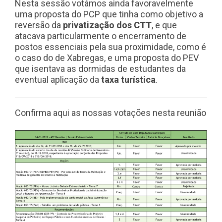
Nesta sessão votámos ainda favoravelmente
uma proposta do PCP que tinha como objetivo a
reversão da
privatização dos CTT
, e que
atacava particularmente o encerramento de
postos essenciais pela sua proximidade, como é
o caso do de Xabregas, e uma proposta do PEV
que isentava as dormidas de estudantes da
eventual aplicação da
taxa turística
.
Confirma aqui as nossas votações nesta reunião