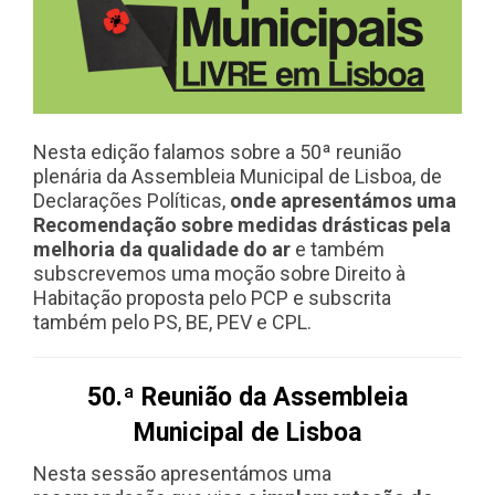
Nesta edição falamos sobre a 50ª reunião
plenária da Assembleia Municipal de Lisboa, de
Declarações Políticas,
onde apresentámos uma
Recomendação sobre medidas drásticas pela
melhoria da qualidade do ar
e também
subscrevemos uma moção sobre Direito à
Habitação proposta pelo PCP e subscrita
também pelo PS, BE, PEV e CPL.
50.ª Reunião da Assembleia
Municipal de Lisboa
Nesta sessão apresentámos uma