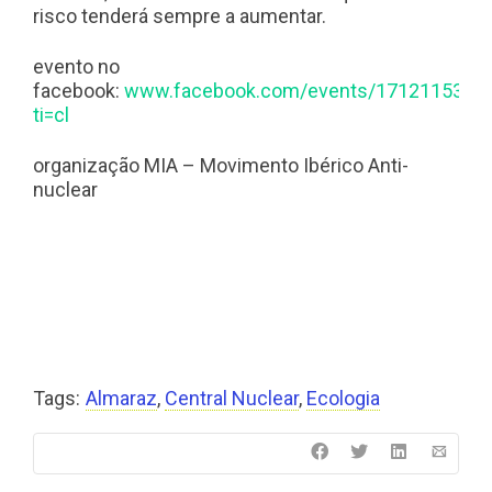
risco tenderá sempre a aumentar.
evento no
facebook:
www.facebook.com/events/1712115385
ti=cl
organização MIA – Movimento Ibérico Anti-
nuclear
Tags:
Almaraz
,
Central Nuclear
,
Ecologia