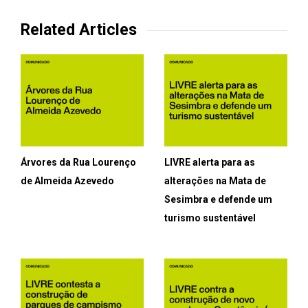
Related Articles
Árvores da Rua Lourenço
LIVRE alerta para as
de Almeida Azevedo
alterações na Mata de
Sesimbra e defende um
turismo sustentável