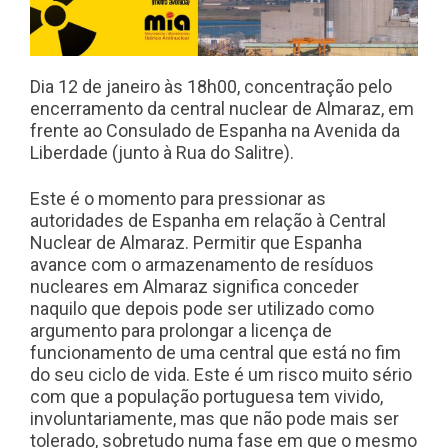
Dia 12 de janeiro às 18h00, concentração pelo
encerramento da central nuclear de Almaraz, em
frente ao Consulado de Espanha na Avenida da
Liberdade (junto à Rua do Salitre).
Este é o momento para pressionar as
autoridades de Espanha em relação à Central
Nuclear de Almaraz. Permitir que Espanha
avance com o armazenamento de resíduos
nucleares em Almaraz significa conceder
naquilo que depois pode ser utilizado como
argumento para prolongar a licença de
funcionamento de uma central que está no fim
do seu ciclo de vida. Este é um risco muito sério
com que a população portuguesa tem vivido,
involuntariamente, mas que não pode mais ser
tolerado, sobretudo numa fase em que o mesmo