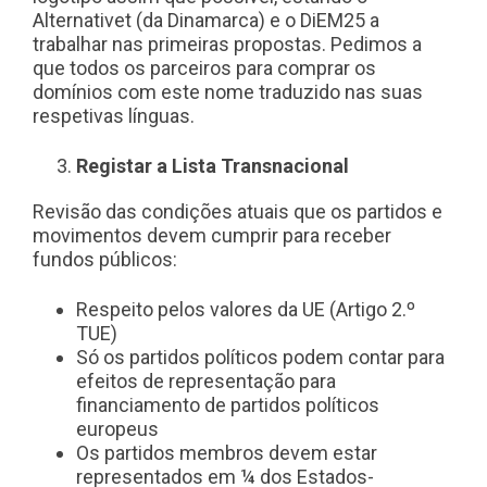
Alternativet (da Dinamarca) e o DiEM25 a
trabalhar nas primeiras propostas. Pedimos a
que todos os parceiros para comprar os
domínios com este nome traduzido nas suas
respetivas línguas.
Registar a Lista Transnacional
Revisão das condições atuais que os partidos e
movimentos devem cumprir para receber
fundos públicos:
Respeito pelos valores da UE (Artigo 2.º
TUE)
Só os partidos políticos podem contar para
efeitos de representação para
financiamento de partidos políticos
europeus
Os partidos membros devem estar
representados em ¼ dos Estados-