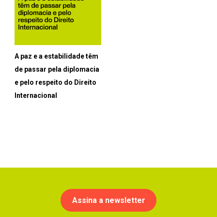
A paz e a estabilidade têm
de passar pela diplomacia
e pelo respeito do Direito
Internacional
Assina a newsletter