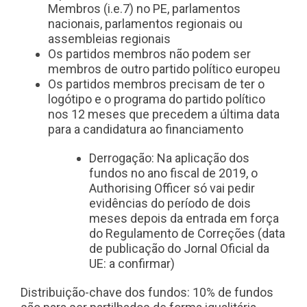
Membros (i.e.7) no PE, parlamentos
nacionais, parlamentos regionais ou
assembleias regionais
Os partidos membros não podem ser
membros de outro partido político europeu
Os partidos membros precisam de ter o
logótipo e o programa do partido político
nos 12 meses que precedem a última data
para a candidatura ao financiamento
Derrogação: Na aplicação dos
fundos no ano fiscal de 2019, o
Authorising Officer só vai pedir
evidências do período de dois
meses depois da entrada em força
do Regulamento de Correções (data
de publicação do Jornal Oficial da
UE: a confirmar)
Distribuição-chave dos fundos: 10% de fundos