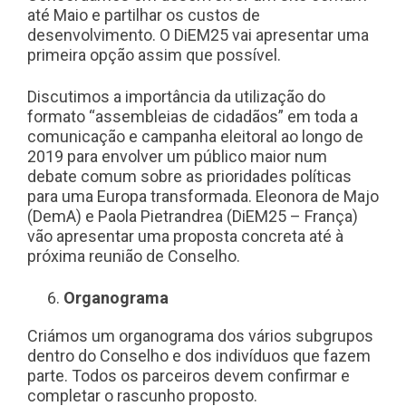
até Maio e partilhar os custos de
desenvolvimento. O DiEM25 vai apresentar uma
primeira opção assim que possível.
Discutimos a importância da utilização do
formato “assembleias de cidadãos” em toda a
comunicação e campanha eleitoral ao longo de
2019 para envolver um público maior num
debate comum sobre as prioridades políticas
para uma Europa transformada. Eleonora de Majo
(DemA) e Paola Pietrandrea (DiEM25 – França)
vão apresentar uma proposta concreta até à
próxima reunião de Conselho.
Organograma
Criámos um organograma dos vários subgrupos
dentro do Conselho e dos indivíduos que fazem
parte. Todos os parceiros devem confirmar e
completar o rascunho proposto.