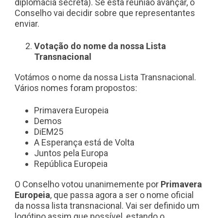
diplomacia secreta). Se esta reunião avançar, o
Conselho vai decidir sobre que representantes
enviar.
Votação do nome da nossa Lista
Transnacional
Votámos o nome da nossa Lista Transnacional.
Vários nomes foram propostos:
Primavera Europeia
Demos
DiEM25
A Esperança está de Volta
Juntos pela Europa
República Europeia
O Conselho votou unanimemente por
Primavera
Europeia
, que passa agora a ser o nome oficial
da nossa lista transnacional. Vai ser definido um
logótipo assim que possível, estando o