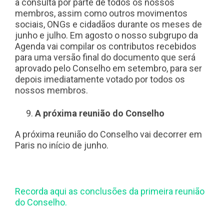
a consulta por parte de todos os nossos
membros, assim como outros movimentos
sociais, ONGs e cidadãos durante os meses de
junho e julho. Em agosto o nosso subgrupo da
Agenda vai compilar os contributos recebidos
para uma versão final do documento que será
aprovado pelo Conselho em setembro, para ser
depois imediatamente votado por todos os
nossos membros.
A próxima reunião do Conselho
A próxima reunião do Conselho vai decorrer em
Paris no início de junho.
Recorda aqui as conclusões da primeira reunião
do Conselho.