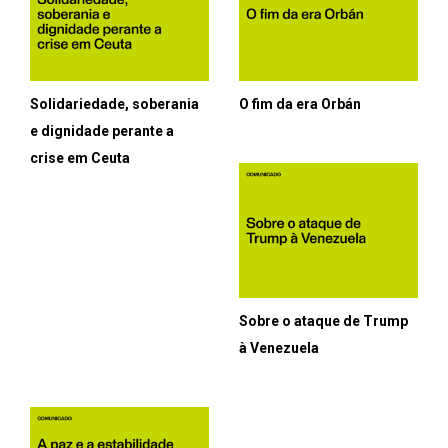
Solidariedade, soberania
O fim da era Orbán
e dignidade perante a
crise em Ceuta
Sobre o ataque de Trump
à Venezuela