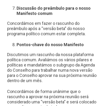
Discussão do preâmbulo para o nosso
Manifesto comum
Concordámos em fazer o rascunho do
preâmbulo após a “versão beta” do nosso
programa político comum estar completa.
Pontos-chave do nosso Manifesto
Discutimos um rascunho da nossa plataforma
política comum. Avaliámos os vários pilares e
políticas e mandatámos o subgrupo da Agenda
do Conselho para trabalhar numa nova versão
para o Conselho aprovar na sua próxima reunião
dentro de um mês.
Concordámos de forma unânime que o
rascunho a aprovar na próxima reunião será
considerado uma “versão beta” e será colocado