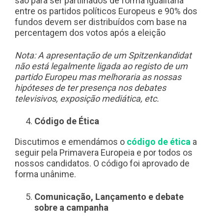
são para ser partilhados de forma igualitária
entre os partidos políticos Europeus e 90% dos
fundos devem ser distribuídos com base na
percentagem dos votos após a eleição
Nota: A apresentação de um Spitzenkandidat
não está legalmente ligada ao registo de um
partido Europeu mas melhoraria as nossas
hipóteses de ter presença nos debates
televisivos, exposição mediática, etc.
Código de Ética
Discutimos e emendámos o
código de ética
a
seguir pela Primavera Europeia e por todos os
nossos candidatos. O código foi aprovado de
forma unânime.
Comunicação, Lançamento e debate
sobre a campanha