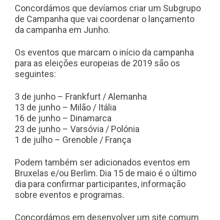
Concordámos que devíamos criar um Subgrupo
de Campanha que vai coordenar o lançamento
da campanha em Junho.
Os eventos que marcam o início da campanha
para as eleições europeias de 2019 são os
seguintes:
3 de junho – Frankfurt / Alemanha
13 de junho – Milão / Itália
16 de junho – Dinamarca
23 de junho – Varsóvia / Polónia
1 de julho – Grenoble / França
Podem também ser adicionados eventos em
Bruxelas e/ou Berlim. Dia 15 de maio é o último
dia para confirmar participantes, informação
sobre eventos e programas.
Concordámos em desenvolver um site comum