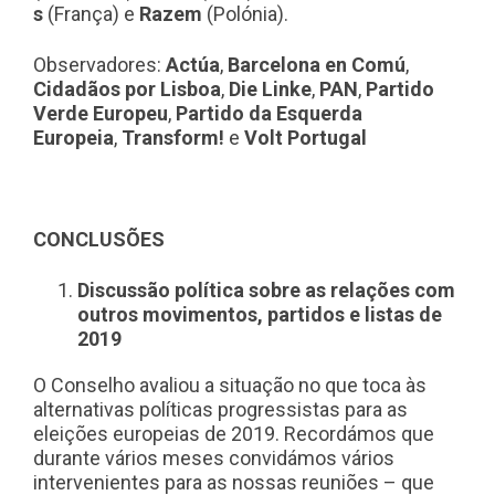
s
(França) e
Razem
(Polónia).
Observadores:
Actúa
,
Barcelona en Comú
,
Cidadãos por Lisboa
,
Die Linke
,
PAN
,
Partido
Verde Europeu
,
Partido da Esquerda
Europeia
,
Transform!
e
Volt Portugal
CONCLUSÕES
Discussão política sobre as relações com
outros movimentos, partidos e listas de
2019
O Conselho avaliou a situação no que toca às
alternativas políticas progressistas para as
eleições europeias de 2019. Recordámos que
durante vários meses convidámos vários
intervenientes para as nossas reuniões – que