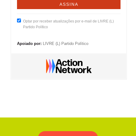
Optar por receber atualizações por e-mail de LIVRE (L)
Partido Político
Apoiado por:
LIVRE (L) Partido Político