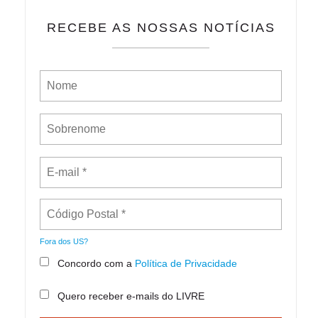
RECEBE AS NOSSAS NOTÍCIAS
Fora dos
US
?
Concordo com a
Política de Privacidade
Quero receber e-mails do LIVRE