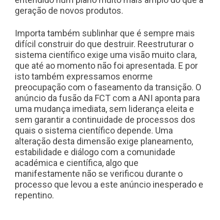
geração de novos produtos.
Importa também sublinhar que é sempre mais
difícil construir do que destruir. Reestruturar o
sistema científico exige uma visão muito clara,
que até ao momento não foi apresentada. E por
isto também expressamos enorme
preocupação com o faseamento da transição. O
anúncio da fusão da FCT com a ANI aponta para
uma mudança imediata, sem liderança eleita e
sem garantir a continuidade de processos dos
quais o sistema científico depende. Uma
alteração desta dimensão exige planeamento,
estabilidade e diálogo com a comunidade
académica e científica, algo que
manifestamente não se verificou durante o
processo que levou a este anúncio inesperado e
repentino.