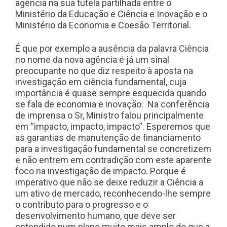
agência na sua tutela partilhada entre o
Ministério da Educação e Ciência e Inovação e o
Ministério da Economia e Coesão Territorial.
É que por exemplo a ausência da palavra Ciência
no nome da nova agência é já um sinal
preocupante no que diz respeito à aposta na
investigação em ciência fundamental, cuja
importância é quase sempre esquecida quando
se fala de economia e inovação. Na conferência
de imprensa o Sr, Ministro falou principalmente
em “impacto, impacto, impacto”. Esperemos que
as garantias de manutenção de financiamento
para a investigação fundamental se concretizem
e não entrem em contradição com este aparente
foco na investigação de impacto. Porque é
imperativo que não se deixe reduzir a Ciência a
um ativo de mercado, reconhecendo-lhe sempre
o contributo para o progresso e o
desenvolvimento humano, que deve ser
entendido num plano muito mais amplo do que a