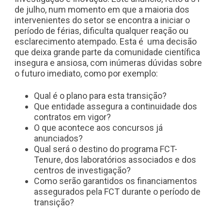
de julho, num momento em que a maioria dos
intervenientes do setor se encontra a iniciar o
período de férias, dificulta qualquer reação ou
esclarecimento atempado. Esta é uma decisão
que deixa grande parte da comunidade científica
insegura e ansiosa, com inúmeras dúvidas sobre
o futuro imediato, como por exemplo:
Qual é o plano para esta transição?
Que entidade assegura a continuidade dos
contratos em vigor?
O que acontece aos concursos já
anunciados?
Qual será o destino do programa FCT-
Tenure, dos laboratórios associados e dos
centros de investigação?
Como serão garantidos os financiamentos
assegurados pela FCT durante o período de
transição?