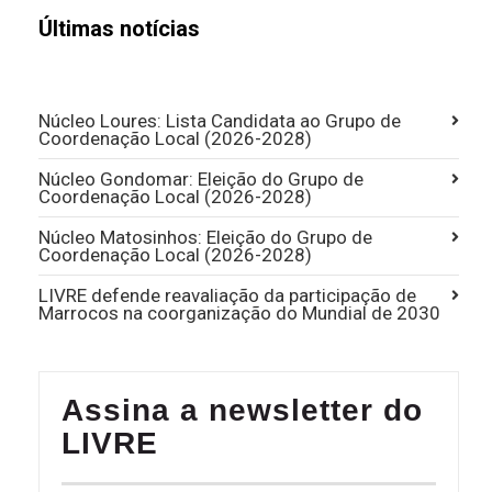
Últimas notícias
Núcleo Loures: Lista Candidata ao Grupo de
Coordenação Local (2026-2028)
Núcleo Gondomar: Eleição do Grupo de
Coordenação Local (2026-2028)
Núcleo Matosinhos: Eleição do Grupo de
Coordenação Local (2026-2028)
LIVRE defende reavaliação da participação de
Marrocos na coorganização do Mundial de 2030
Assina a newsletter do
LIVRE