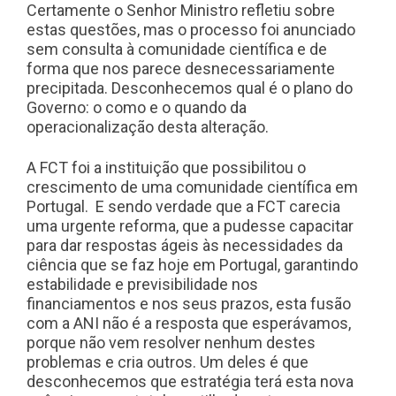
Certamente o Senhor Ministro refletiu sobre
estas questões, mas o processo foi anunciado
sem consulta à comunidade científica e de
forma que nos parece desnecessariamente
precipitada. Desconhecemos qual é o plano do
Governo: o como e o quando da
operacionalização desta alteração.
A FCT foi a instituição que possibilitou o
crescimento de uma comunidade científica em
Portugal. E sendo verdade que a FCT carecia
uma urgente reforma, que a pudesse capacitar
para dar respostas ágeis às necessidades da
ciência que se faz hoje em Portugal, garantindo
estabilidade e previsibilidade nos
financiamentos e nos seus prazos, esta fusão
com a ANI não é a resposta que esperávamos,
porque não vem resolver nenhum destes
problemas e cria outros. Um deles é que
desconhecemos que estratégia terá esta nova