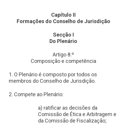
Capítulo II
Formações do Conselho de Jurisdição
Secção I
Do Plenário
Artigo 8.º
Composição e competência
1. O Plenário é composto por todos os
membros do Conselho de Jurisdição.
2. Compete ao Plenário:
a) ratificar as decisões da
Comissão de Ética e Arbitragem e
da Comissão de Fiscalização;