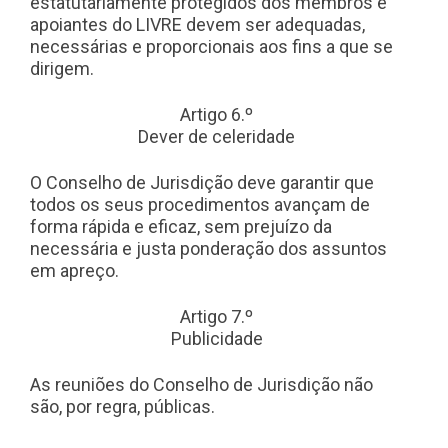
estatutariamente protegidos dos membros e
apoiantes do LIVRE devem ser adequadas,
necessárias e proporcionais aos fins a que se
dirigem.
Artigo 6.º
Dever de celeridade
O Conselho de Jurisdição deve garantir que
todos os seus procedimentos avançam de
forma rápida e eficaz, sem prejuízo da
necessária e justa ponderação dos assuntos
em apreço.
Artigo 7.º
Publicidade
As reuniões do Conselho de Jurisdição não
são, por regra, públicas.