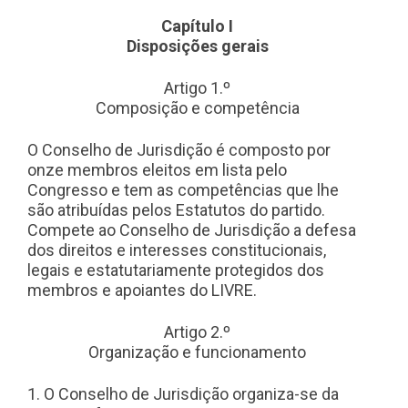
Capítulo I
Disposições gerais
Artigo 1.º
Composição e competência
O Conselho de Jurisdição é composto por
onze membros eleitos em lista pelo
Congresso e tem as competências que lhe
são atribuídas pelos Estatutos do partido.
Compete ao Conselho de Jurisdição a defesa
dos direitos e interesses constitucionais,
legais e estatutariamente protegidos dos
membros e apoiantes do LIVRE.
Artigo 2.º
Organização e funcionamento
1. O Conselho de Jurisdição organiza-se da