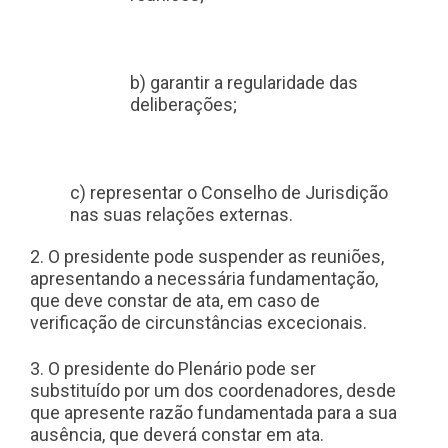
b) garantir a regularidade das
deliberações;
c) representar o Conselho de Jurisdição
nas suas relações externas.
2. O presidente pode suspender as reuniões,
apresentando a necessária fundamentação,
que deve constar de ata, em caso de
verificação de circunstâncias excecionais.
3. O presidente do Plenário pode ser
substituído por um dos coordenadores, desde
que apresente razão fundamentada para a sua
ausência, que deverá constar em ata.