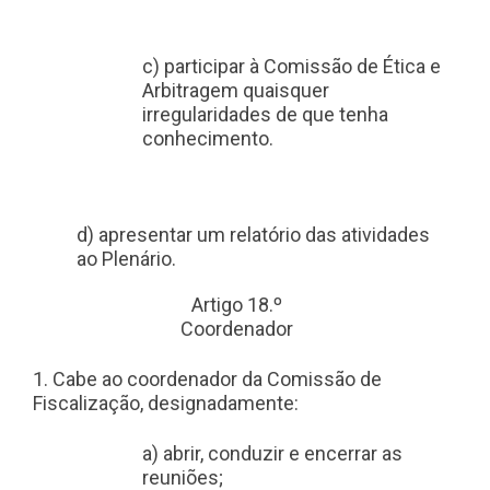
c) participar à Comissão de Ética e
Arbitragem quaisquer
irregularidades de que tenha
conhecimento.
d) apresentar um relatório das atividades
ao Plenário.
Artigo 18.º
Coordenador
1. Cabe ao coordenador da Comissão de
Fiscalização, designadamente:
a) abrir, conduzir e encerrar as
reuniões;