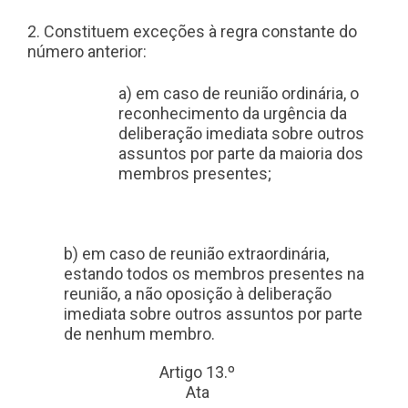
2. Constituem exceções à regra constante do
número anterior:
a) em caso de reunião ordinária, o
reconhecimento da urgência da
deliberação imediata sobre outros
assuntos por parte da maioria dos
membros presentes;
b) em caso de reunião extraordinária,
estando todos os membros presentes na
reunião, a não oposição à deliberação
imediata sobre outros assuntos por parte
de nenhum membro.
Artigo 13.º
Ata