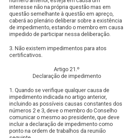
número anterior, esteja em causa um
interesse não na própria questão mas em
questão semelhante à questão em apreço,
caberá ao plenário deliberar sobre a existência
de impedimento, estando o membro em causa
impedido de participar nessa deliberação.
3. Não existem impedimentos para atos
certificativos.
Artigo 21.º
Declaração de impedimento
1. Quando se verifique qualquer causa de
impedimento indicada no artigo anterior,
incluindo as possíveis causas constantes dos
números 2 e 3, deve o membro do Conselho
comunicar o mesmo ao presidente, que deve
incluir a declaração de impedimento como
ponto na ordem de trabalhos da reunião
seguinte.