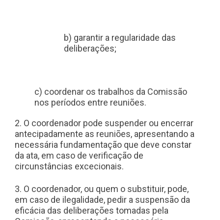
b) garantir a regularidade das
deliberações;
c) coordenar os trabalhos da Comissão
nos períodos entre reuniões.
2. O coordenador pode suspender ou encerrar
antecipadamente as reuniões, apresentando a
necessária fundamentação que deve constar
da ata, em caso de verificação de
circunstâncias excecionais.
3. O coordenador, ou quem o substituir, pode,
em caso de ilegalidade, pedir a suspensão da
eficácia das deliberações tomadas pela