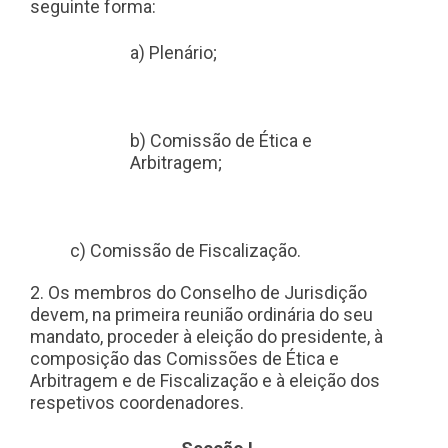
seguinte forma:
a) Plenário;
b) Comissão de Ética e
Arbitragem;
c) Comissão de Fiscalização.
2. Os membros do Conselho de Jurisdição
devem, na primeira reunião ordinária do seu
mandato, proceder à eleição do presidente, à
composição das Comissões de Ética e
Arbitragem e de Fiscalização e à eleição dos
respetivos coordenadores.