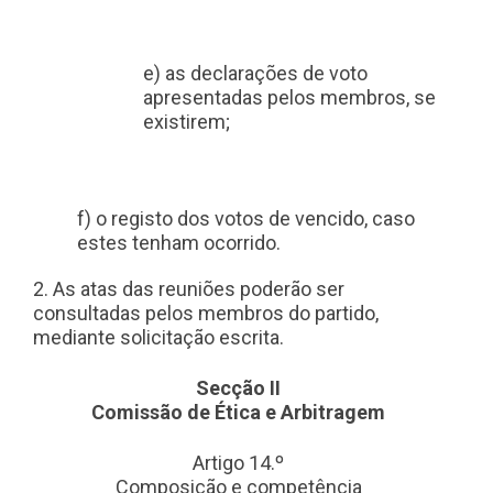
e) as declarações de voto
apresentadas pelos membros, se
existirem;
f) o registo dos votos de vencido, caso
estes tenham ocorrido.
2. As atas das reuniões poderão ser
consultadas pelos membros do partido,
mediante solicitação escrita.
Secção II
Comissão de Ética e Arbitragem
Artigo 14.º
Composição e competência