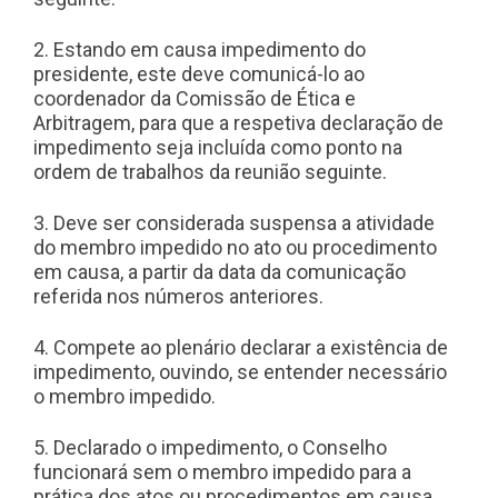
2. Estando em causa impedimento do
presidente, este deve comunicá-lo ao
coordenador da Comissão de Ética e
Arbitragem, para que a respetiva declaração de
impedimento seja incluída como ponto na
ordem de trabalhos da reunião seguinte.
3. Deve ser considerada suspensa a atividade
do membro impedido no ato ou procedimento
em causa, a partir da data da comunicação
referida nos números anteriores.
4. Compete ao plenário declarar a existência de
impedimento, ouvindo, se entender necessário
o membro impedido.
5. Declarado o impedimento, o Conselho
funcionará sem o membro impedido para a
prática dos atos ou procedimentos em causa.