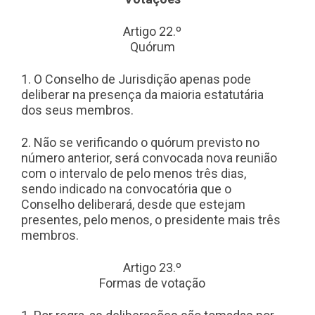
Artigo 22.º
Quórum
1. O Conselho de Jurisdição apenas pode
deliberar na presença da maioria estatutária
dos seus membros.
2. Não se verificando o quórum previsto no
número anterior, será convocada nova reunião
com o intervalo de pelo menos três dias,
sendo indicado na convocatória que o
Conselho deliberará, desde que estejam
presentes, pelo menos, o presidente mais três
membros.
Artigo 23.º
Formas de votação