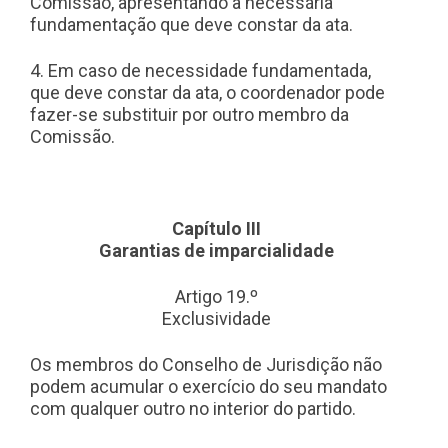
Comissão, apresentando a necessária
fundamentação que deve constar da ata.
4. Em caso de necessidade fundamentada,
que deve constar da ata, o coordenador pode
fazer-se substituir por outro membro da
Comissão.
Capítulo III
Garantias de imparcialidade
Artigo 19.º
Exclusividade
Os membros do Conselho de Jurisdição não
podem acumular o exercício do seu mandato
com qualquer outro no interior do partido.