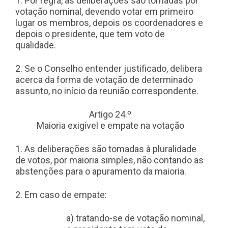
1. Por regra, as deliberações são tomadas por
votação nominal, devendo votar em primeiro
lugar os membros, depois os coordenadores e
depois o presidente, que tem voto de
qualidade.
2. Se o Conselho entender justificado, delibera
acerca da forma de votação de determinado
assunto, no início da reunião correspondente.
Artigo 24.º
Maioria exigível e empate na votação
1. As deliberações são tomadas à pluralidade
de votos, por maioria simples, não contando as
abstenções para o apuramento da maioria.
2. Em caso de empate:
a) tratando-se de votação nominal,