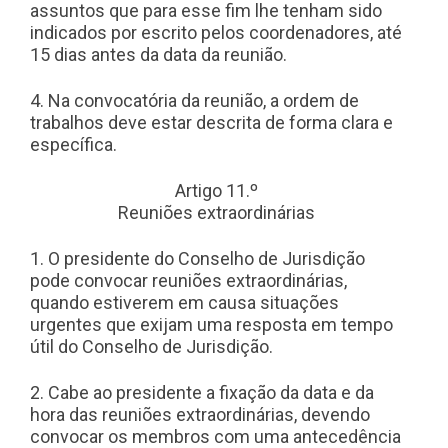
assuntos que para esse fim lhe tenham sido
indicados por escrito pelos coordenadores, até
15 dias antes da data da reunião.
4. Na convocatória da reunião, a ordem de
trabalhos deve estar descrita de forma clara e
específica.
Artigo 11.º
Reuniões extraordinárias
1. O presidente do Conselho de Jurisdição
pode convocar reuniões extraordinárias,
quando estiverem em causa situações
urgentes que exijam uma resposta em tempo
útil do Conselho de Jurisdição.
2. Cabe ao presidente a fixação da data e da
hora das reuniões extraordinárias, devendo
convocar os membros com uma antecedência