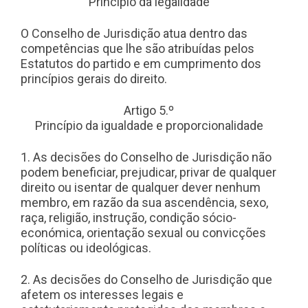
Princípio da legalidade
O Conselho de Jurisdição atua dentro das
competências que lhe são atribuídas pelos
Estatutos do partido e em cumprimento dos
princípios gerais do direito.
Artigo 5.º
Princípio da igualdade e proporcionalidade
1. As decisões do Conselho de Jurisdição não
podem beneficiar, prejudicar, privar de qualquer
direito ou isentar de qualquer dever nenhum
membro, em razão da sua ascendência, sexo,
raça, religião, instrução, condição sócio-
económica, orientação sexual ou convicções
políticas ou ideológicas.
2. As decisões do Conselho de Jurisdição que
afetem os interesses legais e