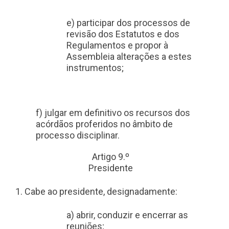
e) participar dos processos de
revisão dos Estatutos e dos
Regulamentos e propor à
Assembleia alterações a estes
instrumentos;
f) julgar em definitivo os recursos dos
acórdãos proferidos no âmbito de
processo disciplinar.
Artigo 9.º
Presidente
1. Cabe ao presidente, designadamente:
a) abrir, conduzir e encerrar as
reuniões;