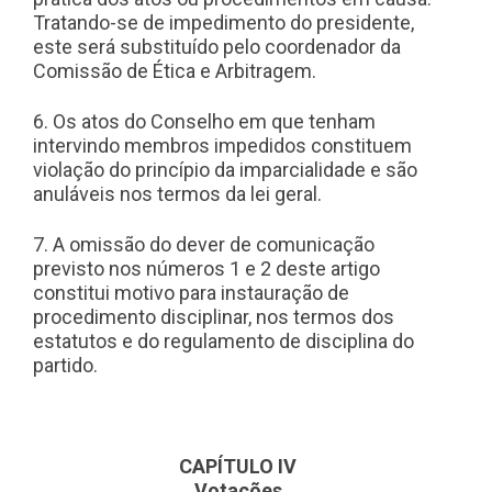
Tratando-se de impedimento do presidente,
este será substituído pelo coordenador da
Comissão de Ética e Arbitragem.
6. Os atos do Conselho em que tenham
intervindo membros impedidos constituem
violação do princípio da imparcialidade e são
anuláveis nos termos da lei geral.
7. A omissão do dever de comunicação
previsto nos números 1 e 2 deste artigo
constitui motivo para instauração de
procedimento disciplinar, nos termos dos
estatutos e do regulamento de disciplina do
partido.
CAPÍTULO IV
Votações