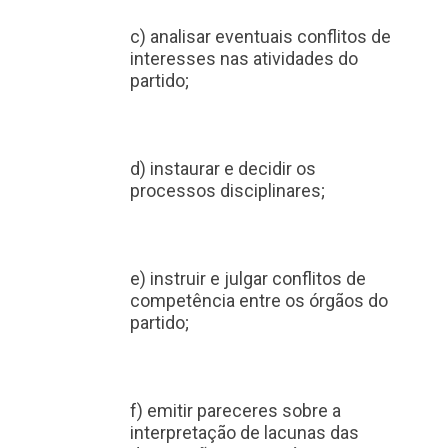
c) analisar eventuais conflitos de
interesses nas atividades do
partido;
d) instaurar e decidir os
processos disciplinares;
e) instruir e julgar conflitos de
competência entre os órgãos do
partido;
f) emitir pareceres sobre a
interpretação de lacunas das