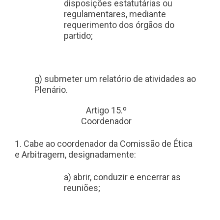
disposições estatutárias ou
regulamentares, mediante
requerimento dos órgãos do
partido;
g) submeter um relatório de atividades ao
Plenário.
Artigo 15.º
Coordenador
1. Cabe ao coordenador da Comissão de Ética
e Arbitragem, designadamente:
a) abrir, conduzir e encerrar as
reuniões;