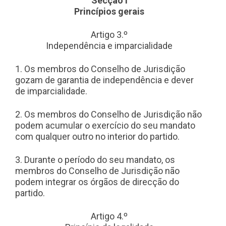
Secção I
Princípios gerais
Artigo 3.º
Independência e imparcialidade
1. Os membros do Conselho de Jurisdição
gozam de garantia de independência e dever
de imparcialidade.
2. Os membros do Conselho de Jurisdição não
podem acumular o exercício do seu mandato
com qualquer outro no interior do partido.
3. Durante o período do seu mandato, os
membros do Conselho de Jurisdição não
podem integrar os órgãos de direcção do
partido.
Artigo 4.º