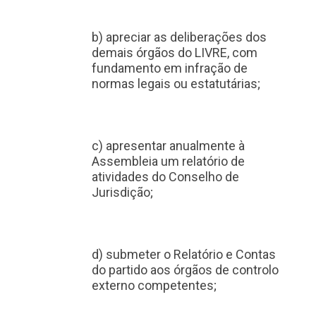
b) apreciar as deliberações dos
demais órgãos do LIVRE, com
fundamento em infração de
normas legais ou estatutárias;
c) apresentar anualmente à
Assembleia um relatório de
atividades do Conselho de
Jurisdição;
d) submeter o Relatório e Contas
do partido aos órgãos de controlo
externo competentes;