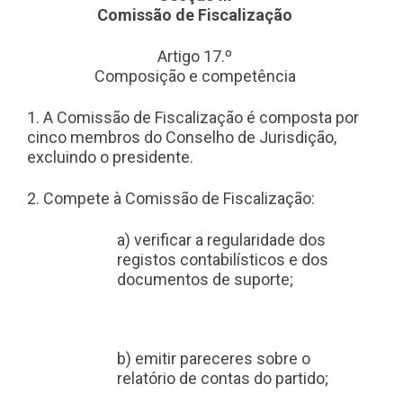
Comissão de Fiscalização
Artigo 17.º
Composição e competência
1. A Comissão de Fiscalização é composta por
cinco membros do Conselho de Jurisdição,
excluindo o presidente.
2. Compete à Comissão de Fiscalização:
a) verificar a regularidade dos
registos contabilísticos e dos
documentos de suporte;
b) emitir pareceres sobre o
relatório de contas do partido;