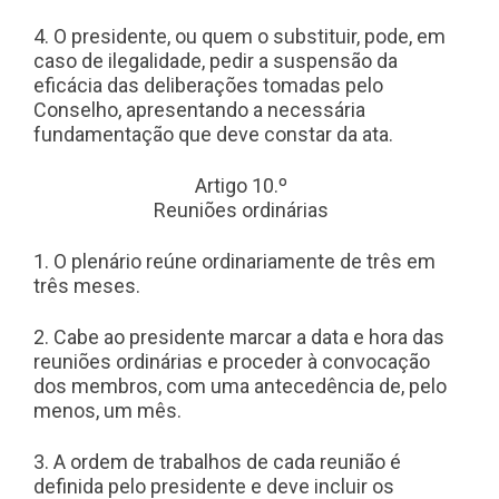
4. O presidente, ou quem o substituir, pode, em
caso de ilegalidade, pedir a suspensão da
eficácia das deliberações tomadas pelo
Conselho, apresentando a necessária
fundamentação que deve constar da ata.
Artigo 10.º
Reuniões ordinárias
1. O plenário reúne ordinariamente de três em
três meses.
2. Cabe ao presidente marcar a data e hora das
reuniões ordinárias e proceder à convocação
dos membros, com uma antecedência de, pelo
menos, um mês.
3. A ordem de trabalhos de cada reunião é
definida pelo presidente e deve incluir os