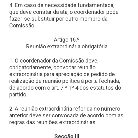
4. Em caso de necessidade fundamentada,
que deve constar da ata, o coordenador pode
fazer-se substituir por outro membro da
Comissão.
Artigo 16.º
Reunião extraordinária obrigatória
1. O coordenador da Comissão deve,
obrigatoriamente, convocar reunião
extraordinária para apreciação de pedido de
realização de reunião política à porta fechada,
de acordo com o art. 7.º nº 4 dos estatutos do
partido.
2. A reunião extraordinária referida no número
anterior deve ser convocada de acordo com as
regras das reuniões extraordinárias.
Secção III