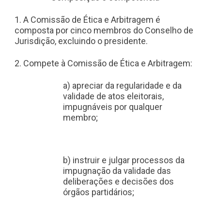
1. A Comissão de Ética e Arbitragem é
composta por cinco membros do Conselho de
Jurisdição, excluindo o presidente.
2. Compete à Comissão de Ética e Arbitragem:
a) apreciar da regularidade e da
validade de atos eleitorais,
impugnáveis por qualquer
membro;
b) instruir e julgar processos da
impugnação da validade das
deliberações e decisões dos
órgãos partidários;