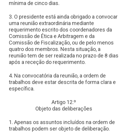
mínima de cinco dias.
3. O presidente está ainda obrigado a convocar
uma reunião extraordinária mediante
requerimento escrito dos coordenadores da
Comissão de Ética e Arbitragem e da
Comissão de Fiscalização, ou de pelo menos
quatro dos membros. Nesta situação, a
reunião tem de ser realizada no prazo de 8 dias
após a receção do requerimento.
4. Na convocatória da reunião, a ordem de
trabalhos deve estar descrita de forma clara e
específica.
Artigo 12.º
Objeto das deliberações
1. Apenas os assuntos incluídos na ordem de
trabalhos podem ser objeto de deliberação.