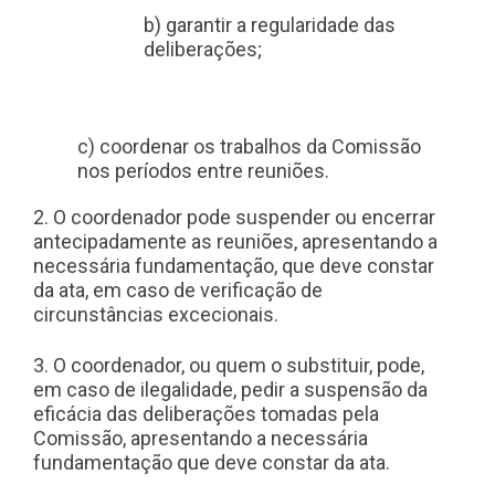
b) garantir a regularidade das
deliberações;
c) coordenar os trabalhos da Comissão
nos períodos entre reuniões.
2. O coordenador pode suspender ou encerrar
antecipadamente as reuniões, apresentando a
necessária fundamentação, que deve constar
da ata, em caso de verificação de
circunstâncias excecionais.
3. O coordenador, ou quem o substituir, pode,
em caso de ilegalidade, pedir a suspensão da
eficácia das deliberações tomadas pela
Comissão, apresentando a necessária
fundamentação que deve constar da ata.