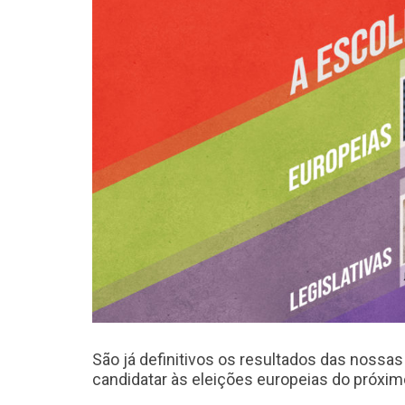
São já definitivos os resultados das nossas
candidatar às eleições europeias do próximo 