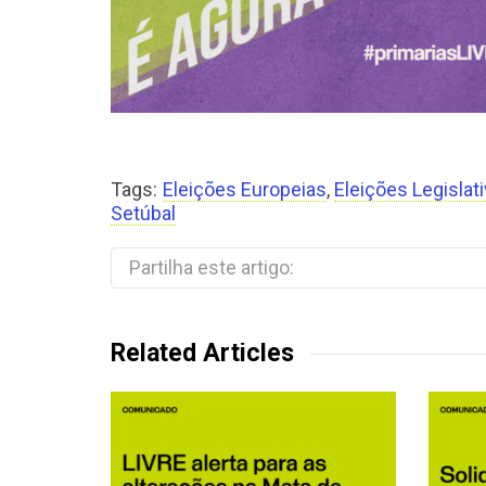
Tags:
Eleições Europeias
,
Eleições Legislat
Setúbal
Partilha este artigo:
Related Articles