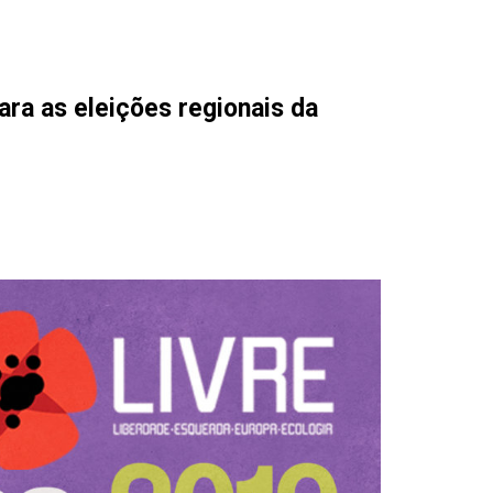
para as eleições regionais da