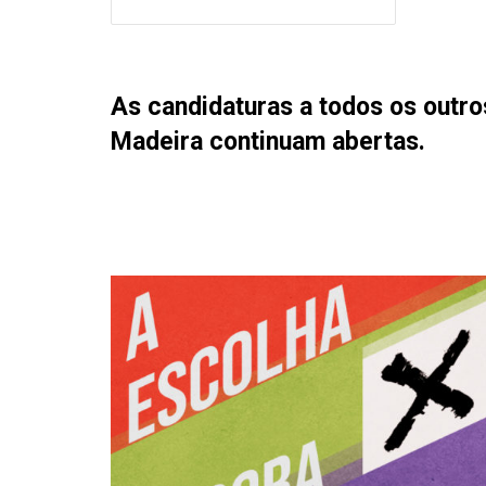
As candidaturas a todos os outros
Madeira continuam abertas.