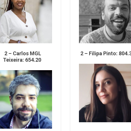
2 – Carlos MGL
2 – Filipa Pinto: 804
Teixeira: 654.20