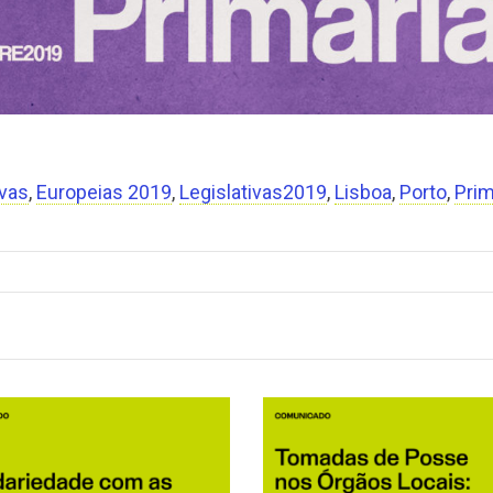
ivas
,
Europeias 2019
,
Legislativas2019
,
Lisboa
,
Porto
,
Prim