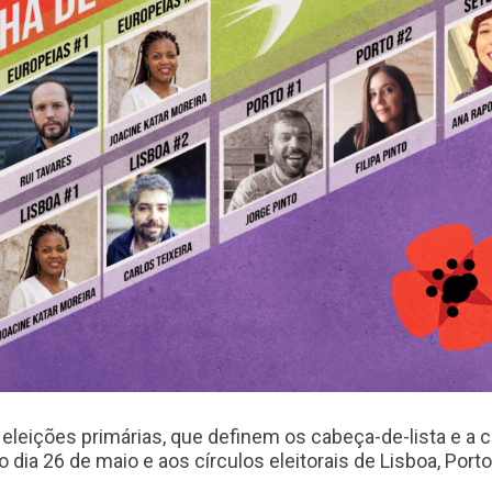
 eleições primárias, que definem os cabeça-de-lista e a
dia 26 de maio e aos círculos eleitorais de Lisboa, Porto