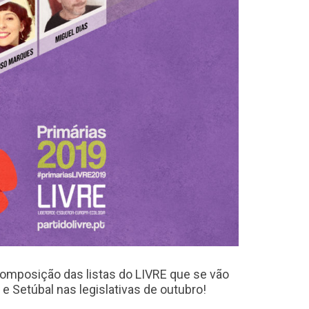
 composição das listas do LIVRE que se vão
 e Setúbal nas legislativas de outubro!