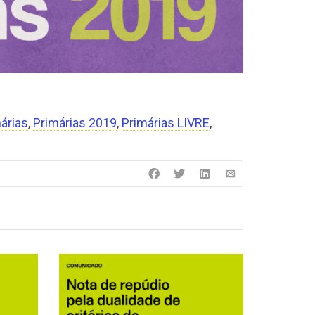
árias
,
Primárias 2019
,
Primárias LIVRE
,