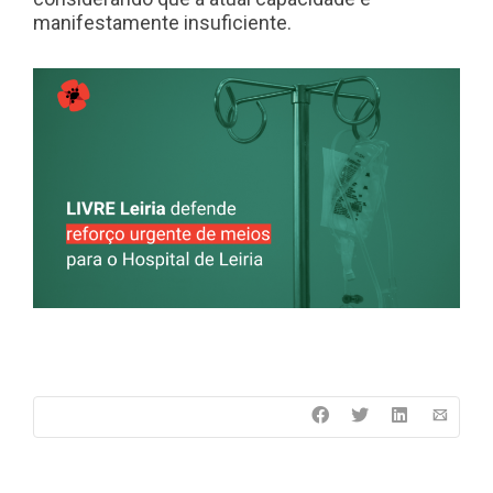
manifestamente insuficiente.