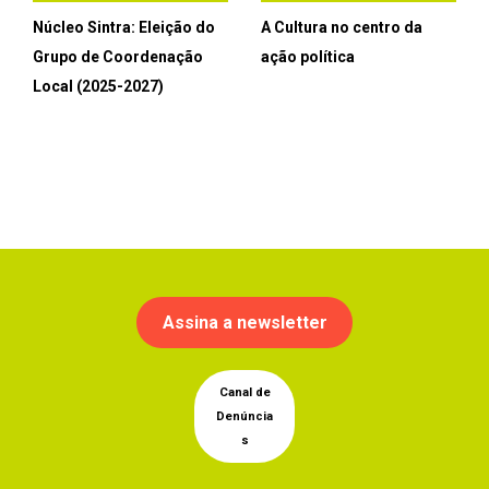
Núcleo Sintra: Eleição do
A Cultura no centro da
Grupo de Coordenação
ação política
Local (2025-2027)
Assina a newsletter
Canal de
Denúncia
s