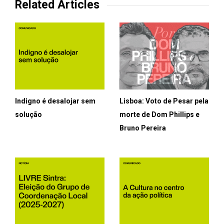
Related Articles
Indigno é desalojar sem
Lisboa: Voto de Pesar pela
solução
morte de Dom Phillips e
Bruno Pereira