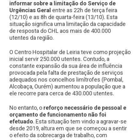
informar
sobre
a limitação do Serviço de
Urgências Geral
entre as 22h de terça feira
(12/10) e as 8h de quarta-feira (13/10). Esta
situação significa uma limitação da capacidade
de resposta do CHL aos mais de 400.000
utentes da região.
O Centro Hospitalar de Leiria teve como projeção
inicial servir 250.000 utentes. Contudo, a
constante expansão da sua área de influência
provocada pela falta de prestação de serviços
adequados nos concelhos limítrofes (Pombal,
Alcobaça, Ourém) aumentou a população que a
ele recorre para cerca de 430.000 utentes.
No entanto, o
reforço necessário de
pessoal
e
orçamento de funcionamento não foi
efetuado
. Esta situação tem vindo a agravar-se
desde 2019, altura em que se começou a sentir
o efeito da sobrecarga de trabalho, com