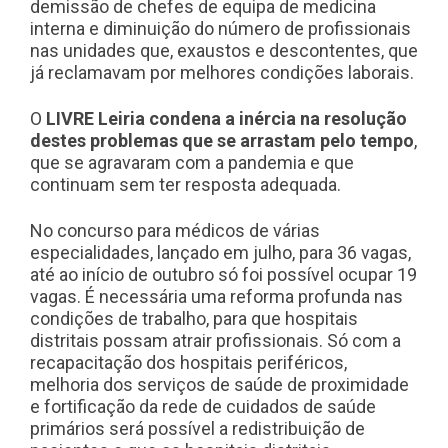
demissão de chefes de equipa de medicina
interna e diminuição do número de profissionais
nas unidades que, exaustos e descontentes, que
já reclamavam por melhores condições laborais.
O
LIVRE
Leiria
condena a inércia na resolução
destes problemas que se arrastam pelo tempo
,
que se agravaram com a pandemia e que
continuam sem ter resposta adequada.
No concurso para médicos de várias
especialidades, lançado em julho, para 36 vagas,
até ao início de outubro só foi possível ocupar 19
vagas. É necessária uma reforma profunda nas
condições de trabalho, para que hospitais
distritais possam atrair profissionais. Só com a
recapacitação dos hospitais periféricos,
melhoria dos serviços de saúde de proximidade
e fortificação da rede de cuidados de saúde
primários será possível a redistribuição de