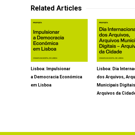
Related Articles
Lisboa: Impulsionar
Lisboa: Dia Interna
a Democracia Económica
dos Arquivos, Arq
em Lisboa
Municipais Digitai
Arquivos da Cidad