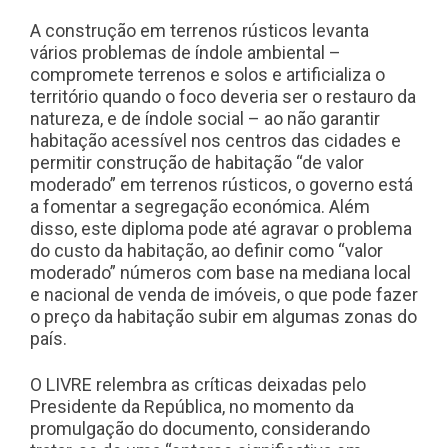
A construção em terrenos rústicos levanta
vários problemas de índole ambiental –
compromete terrenos e solos e artificializa o
território quando o foco deveria ser o restauro da
natureza, e de índole social – ao não garantir
habitação acessível nos centros das cidades e
permitir construção de habitação “de valor
moderado” em terrenos rústicos, o governo está
a fomentar a segregação económica. Além
disso, este diploma pode até agravar o problema
do custo da habitação, ao definir como “valor
moderado” números com base na mediana local
e nacional de venda de imóveis, o que pode fazer
o preço da habitação subir em algumas zonas do
país.
O LIVRE relembra as críticas deixadas pelo
Presidente da República, no momento da
promulgação do documento, considerando