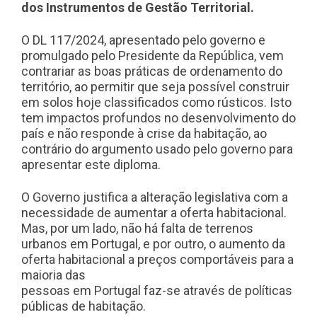
dos Instrumentos de Gestão Territorial.
O DL 117/2024, apresentado pelo governo e
promulgado pelo Presidente da República, vem
contrariar as boas práticas de ordenamento do
território, ao permitir que seja possível construir
em solos hoje classificados como rústicos. Isto
tem impactos profundos no desenvolvimento do
país e não responde à crise da habitação, ao
contrário do argumento usado pelo governo para
apresentar este diploma.
O Governo justifica a alteração legislativa com a
necessidade de aumentar a oferta habitacional.
Mas, por um lado, não há falta de terrenos
urbanos em Portugal, e por outro, o aumento da
oferta habitacional a preços comportáveis para a
maioria das
pessoas em Portugal faz-se através de políticas
públicas de habitação.