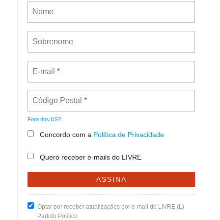
Fora dos
US
?
Concordo com a
Política de Privacidade
Quero receber e-mails do LIVRE
Optar por receber atualizações por e-mail de LIVRE (L)
Partido Político