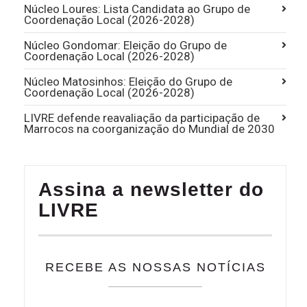
Núcleo Loures: Lista Candidata ao Grupo de
Coordenação Local (2026-2028)
Núcleo Gondomar: Eleição do Grupo de
Coordenação Local (2026-2028)
Núcleo Matosinhos: Eleição do Grupo de
Coordenação Local (2026-2028)
LIVRE defende reavaliação da participação de
Marrocos na coorganização do Mundial de 2030
Assina a newsletter do
LIVRE
RECEBE AS NOSSAS NOTÍCIAS