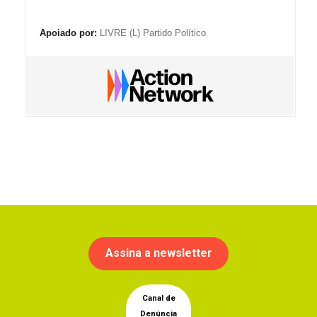
Apoiado por:
LIVRE (L) Partido Político
Assina a newsletter
Canal de
Denúncia