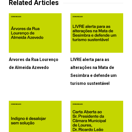
Related Articles
Árvores da Rua Lourenço
LIVRE alerta para as
de Almeida Azevedo
alterações na Mata de
Sesimbra e defende um
turismo sustentável