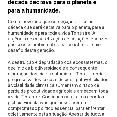
década decisiva para o planeta e
para a humanidade.
Com o novo ano que começa, inicia-se uma
década que será decisiva para o planeta, para a
humanidade e para toda a vida Terrestre. A
urgência de concretização de soluções eficazes
para a crise ambiental global constitui o maior
desafio desta geração.
A destruição e degradação dos ecossistemas, o
declínio da biodiversidade e a consequente
disrupção dos ciclos naturais da Terra, a perda
progressiva dos solos e de água potável, aliados
à volatilidade climática aumentam o risco de
perda de produtividade agrícola e ameaçam toda
a vida Terrestre. Continuam a faltar os acordos
globais vinculativos que assegurem o
compromisso político essencial para enfrentar
coletivamente esta situação. Apesar de tudo, a