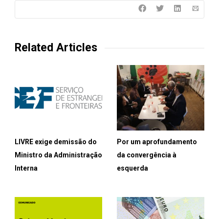
Related Articles
LIVRE exige demissão do
Por um aprofundamento
Ministro da Administração
da convergência à
Interna
esquerda