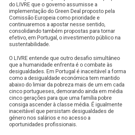
do LIVRE que o governo assumisse a
implementação do Green Deal proposto pela
Comissão Europeia como prioridade e
continuaremos a apostar nesse sentido,
consolidando também propostas para tornar
efetivo, em Portugal, o investimento público na
sustentabilidade.
O LIVRE entende que outro desafio simultâneo
que a humanidade enfrenta é o combate às
desigualdades. Em Portugal é inaceitável a forma
como a desigualdade económica tem mantido
abaixo do limiar da pobreza mais de um em cada
cinco portugueses, demorando ainda em média
cinco gerações para que uma família pobre
consiga ascender à classe média. É igualmente
inaceitável que persistam desigualdades de
género nos salários e no acesso a
oportunidades profissionais.