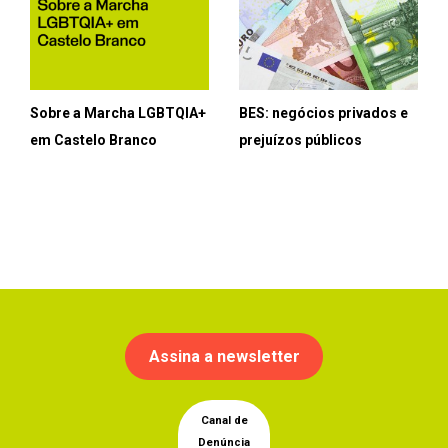
Sobre a Marcha LGBTQIA+
BES: negócios privados e
em Castelo Branco
prejuízos públicos
Assina a newsletter
Canal de
Denúncia