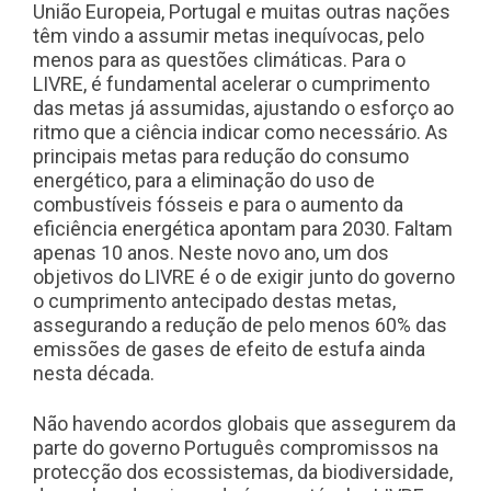
União Europeia, Portugal e muitas outras nações
têm vindo a assumir metas inequívocas, pelo
menos para as questões climáticas. Para o
LIVRE, é fundamental acelerar o cumprimento
das metas já assumidas, ajustando o esforço ao
ritmo que a ciência indicar como necessário. As
principais metas para redução do consumo
energético, para a eliminação do uso de
combustíveis fósseis e para o aumento da
eficiência energética apontam para 2030. Faltam
apenas 10 anos. Neste novo ano, um dos
objetivos do LIVRE é o de exigir junto do governo
o cumprimento antecipado destas metas,
assegurando a redução de pelo menos 60% das
emissões de gases de efeito de estufa ainda
nesta década.
Não havendo acordos globais que assegurem da
parte do governo Português compromissos na
protecção dos ecossistemas, da biodiversidade,