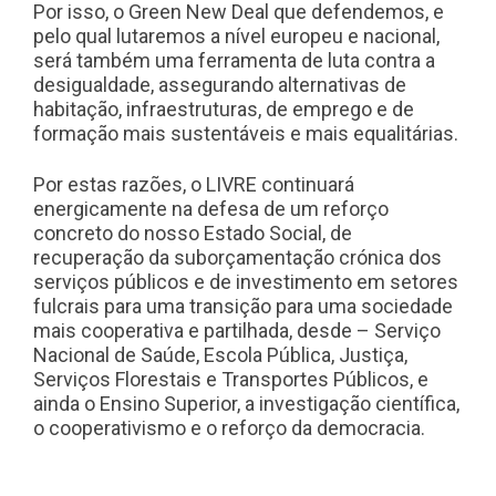
Por isso, o Green New Deal que defendemos, e
pelo qual lutaremos a nível europeu e nacional,
será também uma ferramenta de luta contra a
desigualdade, assegurando alternativas de
habitação, infraestruturas, de emprego e de
formação mais sustentáveis e mais equalitárias.
Por estas razões, o LIVRE continuará
energicamente na defesa de um reforço
concreto do nosso Estado Social, de
recuperação da suborçamentação crónica dos
serviços públicos e de investimento em setores
fulcrais para uma transição para uma sociedade
mais cooperativa e partilhada, desde – Serviço
Nacional de Saúde, Escola Pública, Justiça,
Serviços Florestais e Transportes Públicos, e
ainda o Ensino Superior, a investigação científica,
o cooperativismo e o reforço da democracia.