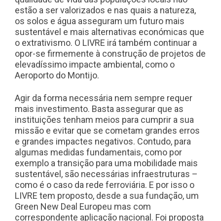
estão a ser valorizados e nas quais a natureza,
os solos e água asseguram um futuro mais
sustentável e mais alternativas económicas que
o extrativismo. O LIVRE irá também continuar a
opor-se firmemente à construção de projetos de
elevadíssimo impacte ambiental, como o
Aeroporto do Montijo.
Agir da forma necessária nem sempre requer
mais investimento. Basta assegurar que as
instituições tenham meios para cumprir a sua
missão e evitar que se cometam grandes erros
e grandes impactes negativos. Contudo, para
algumas medidas fundamentais, como por
exemplo a transição para uma mobilidade mais
sustentável, são necessárias infraestruturas –
como é o caso da rede ferroviária. E por isso o
LIVRE tem proposto, desde a sua fundação, um
Green New Deal Europeu mas com
correspondente aplicação nacional. Foi proposta