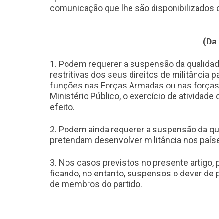
comunicação que lhe são disponibilizados 
(Da
1. Podem requerer a suspensão da qualidad
restritivas dos seus direitos de militância
funções nas Forças Armadas ou nas forças 
Ministério Público, o exercício de atividade 
efeito.
2. Podem ainda requerer a suspensão da q
pretendam desenvolver militância nos país
3. Nos casos previstos no presente artigo
ficando, no entanto, suspensos o dever de 
de membros do partido.