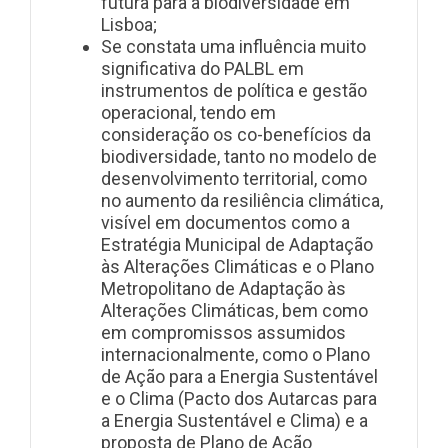
futura para a biodiversidade em
Lisboa;
Se constata uma influência muito
significativa do PALBL em
instrumentos de política e gestão
operacional, tendo em
consideração os co-benefícios da
biodiversidade, tanto no modelo de
desenvolvimento territorial, como
no aumento da resiliência climática,
visível em documentos como a
Estratégia Municipal de Adaptação
às Alterações Climáticas e o Plano
Metropolitano de Adaptação às
Alterações Climáticas, bem como
em compromissos assumidos
internacionalmente, como o Plano
de Ação para a Energia Sustentável
e o Clima (Pacto dos Autarcas para
a Energia Sustentável e Clima) e a
proposta de Plano de Ação