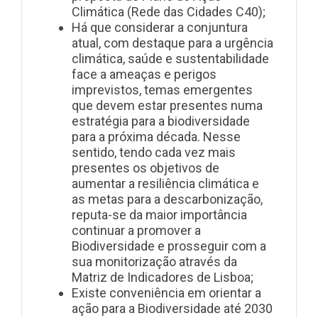
Climática (Rede das Cidades C40);
Há que considerar a conjuntura
atual, com destaque para a urgência
climática, saúde e sustentabilidade
face a ameaças e perigos
imprevistos, temas emergentes
que devem estar presentes numa
estratégia para a biodiversidade
para a próxima década. Nesse
sentido, tendo cada vez mais
presentes os objetivos de
aumentar a resiliência climática e
as metas para a descarbonização,
reputa-se da maior importância
continuar a promover a
Biodiversidade e prosseguir com a
sua monitorização através da
Matriz de Indicadores de Lisboa;
Existe conveniência em orientar a
ação para a Biodiversidade até 2030