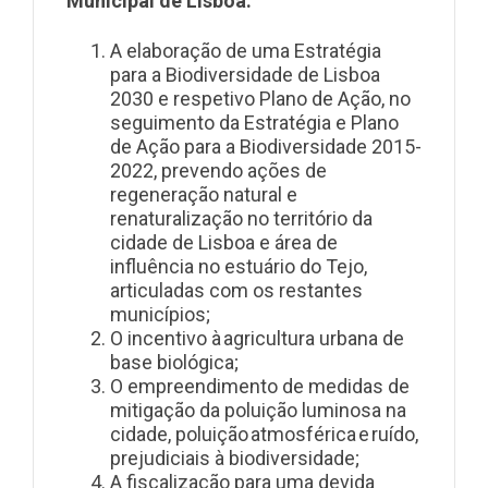
Municipal de Lisboa:
A elaboração de uma Estratégia
para a Biodiversidade de Lisboa
2030 e respetivo Plano de Ação, no
seguimento da Estratégia e Plano
de Ação para a Biodiversidade 2015-
2022, prevendo ações de
regeneração natural e
renaturalização no território da
cidade de Lisboa e área de
influência no estuário do Tejo,
articuladas com os restantes
municípios;
O incentivo à agricultura urbana de
base biológica;
O empreendimento de medidas de
mitigação da poluição luminosa na
cidade, poluição atmosférica e ruído,
prejudiciais à biodiversidade;
A fiscalização para uma devida