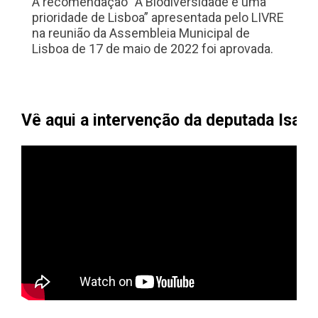
A recomendação “
A Biodiversidade
é
uma
prioridade de Lisboa”
apresentada pelo LIVRE
na reunião da Assembleia Municipal de
Lisboa de 17 de maio de 2022 foi aprovada.
Vê aqui a intervenção da deputada Isab