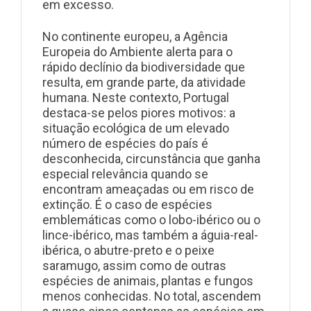
em excesso.
No continente europeu, a Agência
Europeia do Ambiente alerta para o
rápido declínio da biodiversidade que
resulta, em grande parte, da atividade
humana. Neste contexto, Portugal
destaca-se pelos piores motivos: a
situação ecológica de um elevado
número de espécies do país é
desconhecida, circunstância que ganha
especial relevância quando se
encontram ameaçadas ou em risco de
extinção. É o caso de espécies
emblemáticas como o lobo-ibérico ou o
lince-ibérico, mas também a águia-real-
ibérica, o abutre-preto e o peixe
saramugo, assim como de outras
espécies de animais, plantas e fungos
menos conhecidas. No total, ascendem