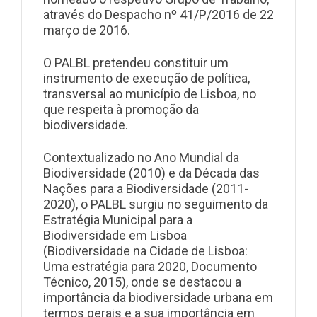
através do Despacho nº 41/P/2016 de 22
março de 2016.
O PALBL pretendeu constituir um
instrumento de execução de política,
transversal ao município de Lisboa, no
que respeita à promoção da
biodiversidade.
Contextualizado no Ano Mundial da
Biodiversidade (2010) e da Década das
Nações para a Biodiversidade (2011-
2020), o PALBL surgiu no seguimento da
Estratégia Municipal para a
Biodiversidade em Lisboa
(Biodiversidade na Cidade de Lisboa:
Uma estratégia para 2020, Documento
Técnico, 2015), onde se destacou a
importância da biodiversidade urbana em
termos gerais e a sua importância em