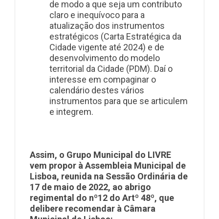
de modo a que seja um contributo
claro e inequívoco para a
atualização dos instrumentos
estratégicos (Carta Estratégica da
Cidade vigente até 2024) e de
desenvolvimento do modelo
territorial da Cidade (PDM). Daí o
interesse em compaginar o
calendário destes vários
instrumentos para que se articulem
e integrem.
Assim, o Grupo Municipal do LIVRE
vem propor à Assembleia Municipal de
Lisboa,
reunida na Sessão Ordinária de
17 de maio de 2022,
ao abrigo
regimental do nº12 do Artº 48º, que
delibere recomendar à Câmara