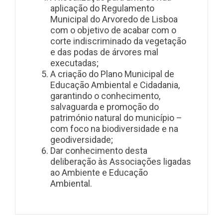
aplicação do Regulamento
Municipal do Arvoredo de Lisboa
com o objetivo de acabar com o
corte indiscriminado da vegetação
e das podas de árvores mal
executadas;
A criação do Plano Municipal de
Educação Ambiental e Cidadania,
garantindo o conhecimento,
salvaguarda e promoção do
património natural do município –
com foco na biodiversidade e na
geodiversidade;
Dar conhecimento desta
deliberação às Associações ligadas
ao Ambiente e Educação
Ambiental.