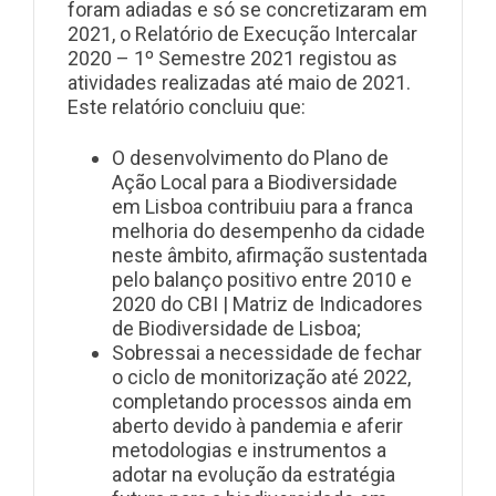
foram adiadas e só se concretizaram em
2021, o Relatório de Execução Intercalar
2020 – 1º Semestre 2021 registou as
atividades realizadas até maio de 2021.
Este relatório concluiu que:
O desenvolvimento do Plano de
Ação Local para a Biodiversidade
em Lisboa contribuiu para a franca
melhoria do desempenho da cidade
neste âmbito, afirmação sustentada
pelo balanço positivo entre 2010 e
2020 do CBI | Matriz de Indicadores
de Biodiversidade de Lisboa;
Sobressai a necessidade de fechar
o ciclo de monitorização até 2022,
completando processos ainda em
aberto devido à pandemia e aferir
metodologias e instrumentos a
adotar na evolução da estratégia