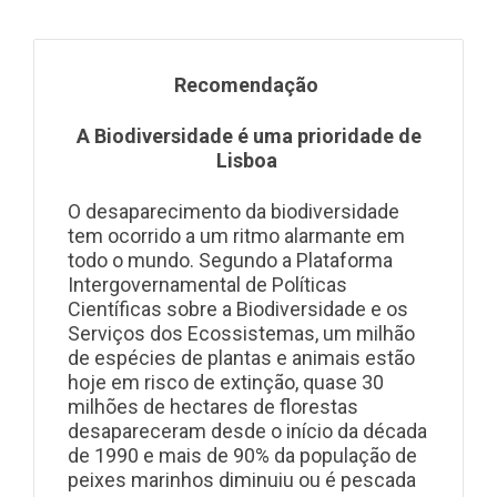
Recomendação
A Biodiversidade é uma prioridade de
Lisboa
O desaparecimento da biodiversidade
tem ocorrido a um ritmo alarmante em
todo o mundo. Segundo a Plataforma
Intergovernamental de Políticas
Científicas sobre a Biodiversidade e os
Serviços dos Ecossistemas, um milhão
de espécies de plantas e animais estão
hoje em risco de extinção, quase 30
milhões de hectares de florestas
desapareceram desde o início da década
de 1990 e mais de 90% da população de
peixes marinhos diminuiu ou é pescada