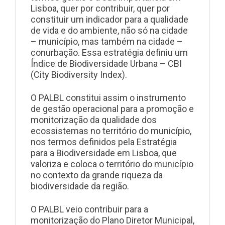
Lisboa, quer por contribuir, quer por
constituir um indicador para a qualidade
de vida e do ambiente, não só na cidade
– município, mas também na cidade –
conurbação. Essa estratégia definiu um
Índice de Biodiversidade Urbana – CBI
(City Biodiversity Index).
O PALBL constitui assim o instrumento
de gestão operacional para a promoção e
monitorização da qualidade dos
ecossistemas no território do município,
nos termos definidos pela Estratégia
para a Biodiversidade em Lisboa, que
valoriza e coloca o território do município
no contexto da grande riqueza da
biodiversidade da região.
O PALBL veio contribuir para a
monitorização do Plano Diretor Municipal,