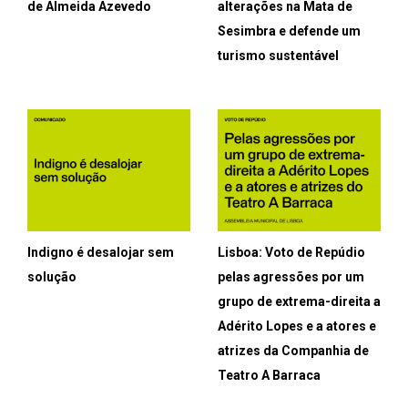
de Almeida Azevedo
alterações na Mata de
Sesimbra e defende um
turismo sustentável
Indigno é desalojar sem
Lisboa: Voto de Repúdio
solução
pelas agressões por um
grupo de extrema-direita a
Adérito Lopes e a atores e
atrizes da Companhia de
Teatro A Barraca