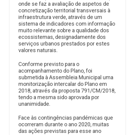
onde se faz a avaliação de aspetos de
concretização territorial transversais à
infraestrutura verde, através de um
sistema de indicadores com informação
muito relevante sobre a qualidade dos
ecossistemas, designadamente dos
serviços urbanos prestados por estes
valores naturais.
Conforme previsto para o
acompanhamento do Plano, foi
submetida à Assembleia Municipal uma
monitorização intercalar do Plano em
2018, através da proposta 791/CM/2018,
tendo a mesma sido aprovada por
unanimidade.
Face às contingências pandémicas que
ocorreram durante o ano 2020, muitas
das ações previstas para esse ano