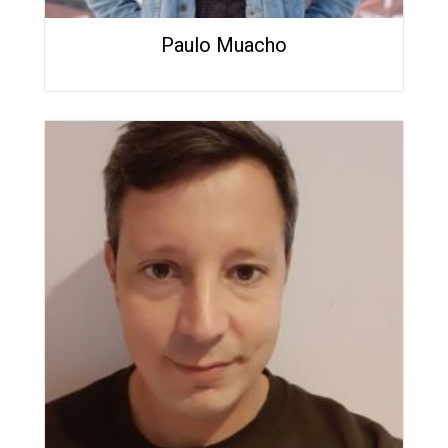
Paulo Muacho