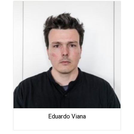
Eduardo Viana