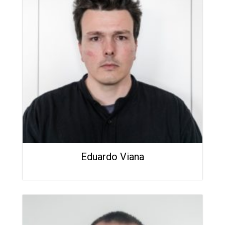
Eduardo Viana