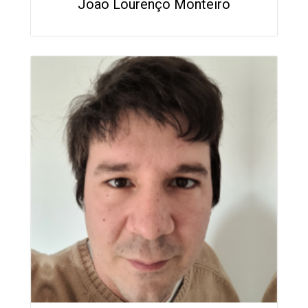
João Lourenço Monteiro