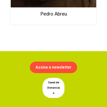
Pedro Abreu
Assina a newsletter
Canal de
Denúncia
s