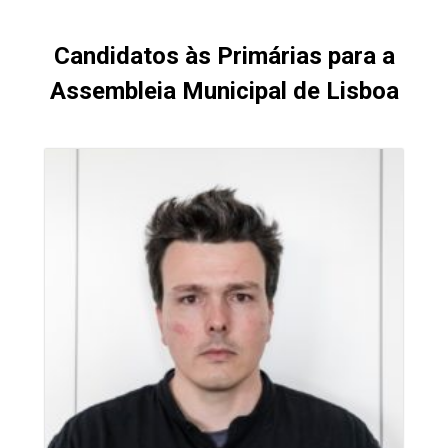
Candidatos às Primárias para a
Assembleia Municipal de Lisboa