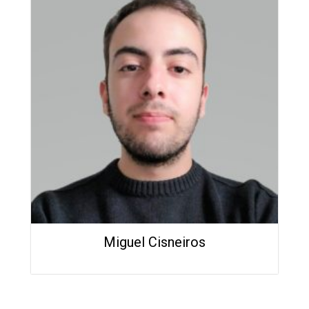
Miguel Cisneiros