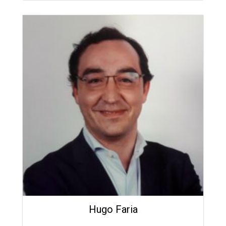
Hugo Faria