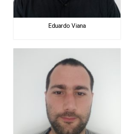
Eduardo Viana