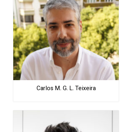
Carlos M. G. L. Teixeira