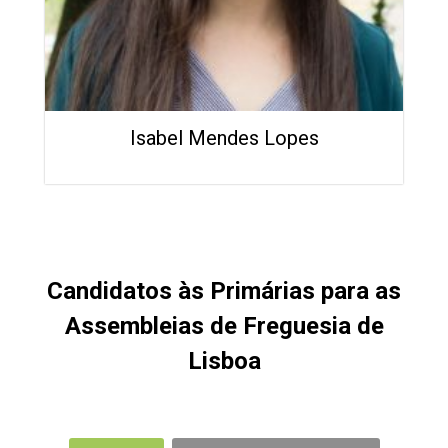
Isabel Mendes Lopes
Candidatos às Primárias para as
Assembleias de Freguesia de
Lisboa