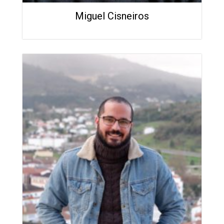
Miguel Cisneiros