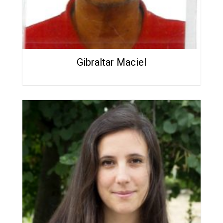
Gibraltar Maciel