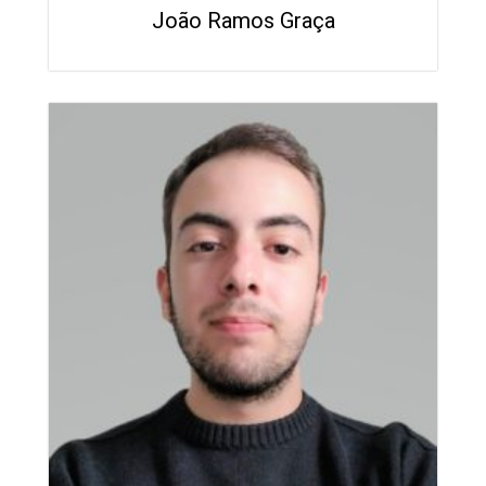
João Ramos Graça