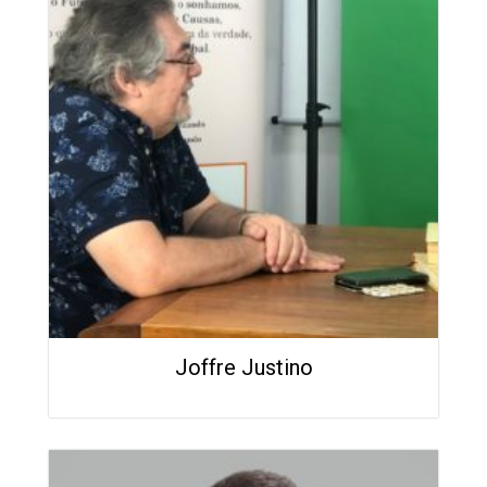
Joffre Justino