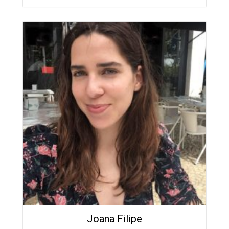
Joana Filipe