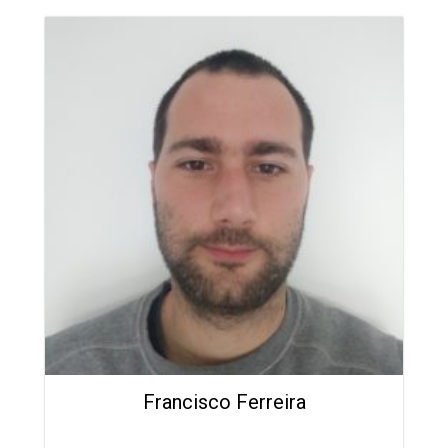
Francisco Ferreira