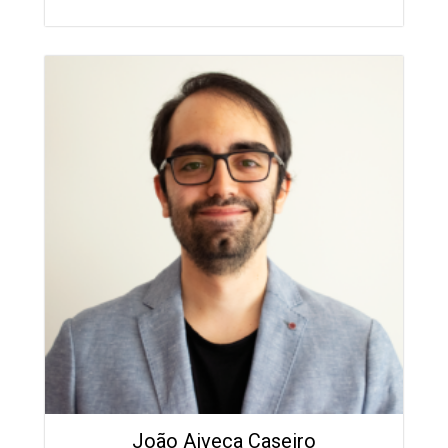
João Aiveca Caseiro