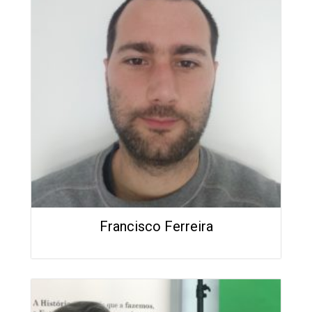
Francisco Ferreira