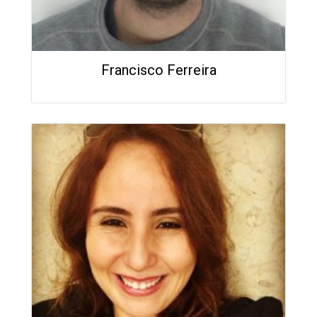
Francisco Ferreira