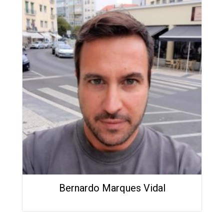
Bernardo Marques Vidal