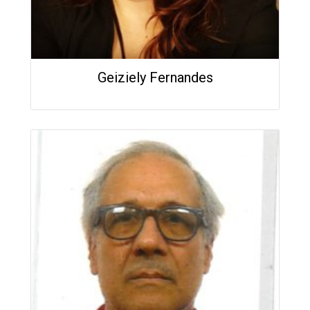
Geiziely Fernandes