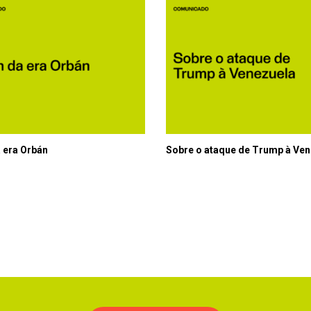
a era Orbán
Sobre o ataque de Trump à Ven