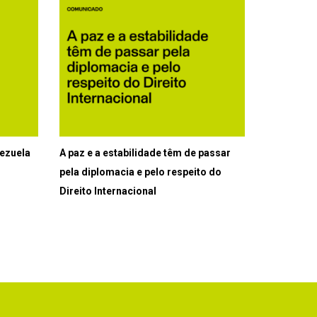
ezuela
A paz e a estabilidade têm de passar
pela diplomacia e pelo respeito do
Direito Internacional